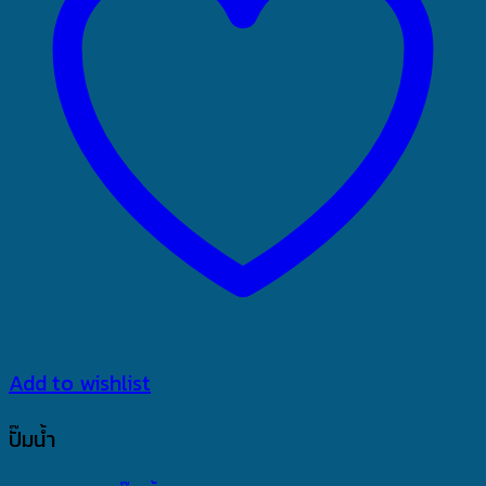
Add to wishlist
ปั๊มน้ำ