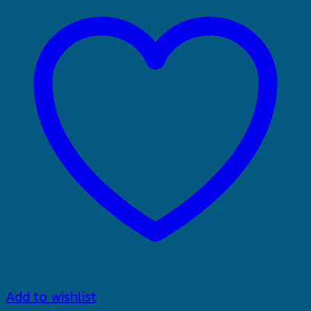
Add to wishlist