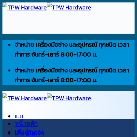
ข้าม
ไป
ยัง
เนื้อหา
จำหน่าย เครื่องมือช่าง และอุปกรณ์ ทุกชนิด เวลา
ทำการ จันทร์-เสาร์ 8:00-17:00 น.
จำหน่าย เครื่องมือช่าง และอุปกรณ์ ทุกชนิด เวลา
ทำการ จันทร์-เสาร์ 8:00-17:00 น.
เมนู
หน้าหลัก
เข้าสู่ระบบ
เกี่ยวกับเรา