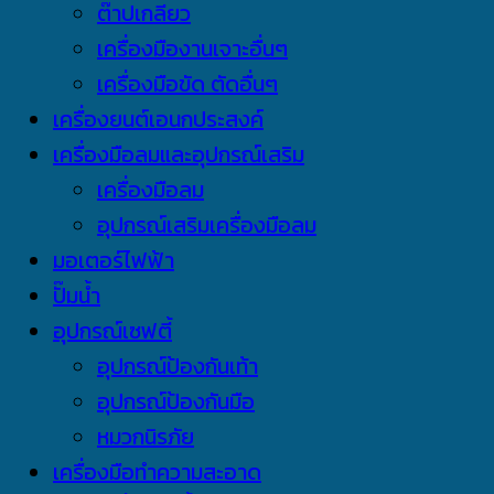
ต๊าปเกลียว
เครื่องมืองานเจาะอื่นๆ
เครื่องมือขัด ตัดอื่นๆ
เครื่องยนต์เอนกประสงค์
เครื่องมือลมและอุปกรณ์เสริม
เครื่องมือลม
อุปกรณ์เสริมเครื่องมือลม
มอเตอร์ไฟฟ้า
ปั๊มน้ำ
อุปกรณ์เซฟตี้
อุปกรณ์ป้องกันเท้า
อุปกรณ์ป้องกันมือ
หมวกนิรภัย
เครื่องมือทำความสะอาด