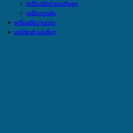
เครื่องฉีดน้ำแรงดันสูง
เครื่องดูดฝุ่น
เครื่องมืองานสวน
เคมีภัณฑ์ และอื่นๆ