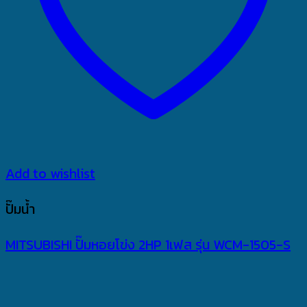
Add to wishlist
ปั๊มน้ำ
MITSUBISHI ปั๊มหอยโข่ง 2HP 1เฟส รุ่น WCM-1505-S