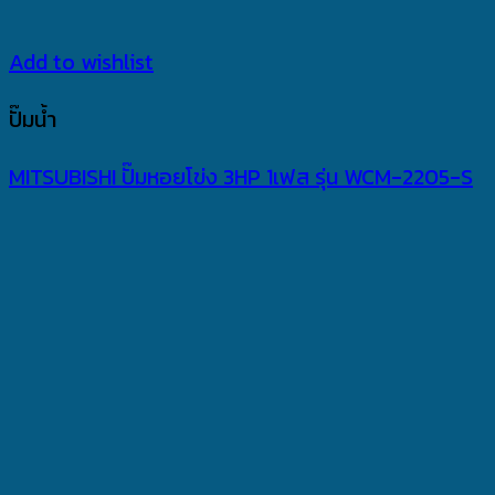
Add to wishlist
ปั๊มน้ำ
MITSUBISHI ปั๊มหอยโข่ง 3HP 1เฟส รุ่น WCM-2205-S