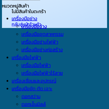
latest
หมวดหมู่สินค้า
ไม่มีสินค้าในตะกร้า
เครื่องมือช่าง
กลับสู่หน้าร้านค้า
เครื่องมือช่าง
เครื่องมืออุตสาหกรรม
เครื่องมือช่างไฟฟ้า
เครื่องมือช่างก่อสร้าง
เครื่องมือไฟฟ้า
เครื่องมือไฟฟ้า
เครื่องมือไฟฟ้าไร้สาย
เครื่องเชื่อมและอุปกรณ์
เครื่องมือขัด ตัด เจาะ
ดอกสว่าน
ดอกเอ็นมิลล์