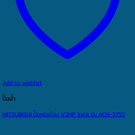
Add to wishlist
ปั๊มน้ำ
MITSUBISHI ปั๊มหอยโข่ง 1/2HP 1เฟส รุ่น ACH-375S