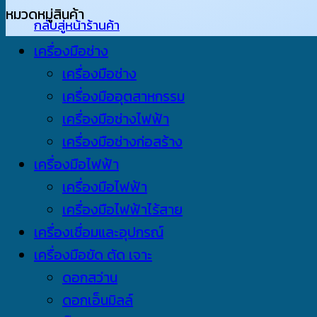
หมวดหมู่สินค้า
กลับสู่หน้าร้านค้า
เครื่องมือช่าง
เครื่องมือช่าง
เครื่องมืออุตสาหกรรม
เครื่องมือช่างไฟฟ้า
เครื่องมือช่างก่อสร้าง
เครื่องมือไฟฟ้า
เครื่องมือไฟฟ้า
เครื่องมือไฟฟ้าไร้สาย
เครื่องเชื่อมและอุปกรณ์
เครื่องมือขัด ตัด เจาะ
ดอกสว่าน
ดอกเอ็นมิลล์