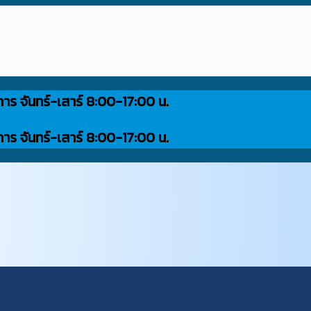
การ จันทร์-เสาร์ 8:00-17:00 น.
การ จันทร์-เสาร์ 8:00-17:00 น.