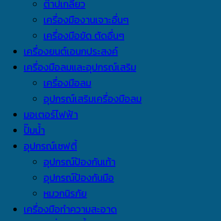
ต๊าปเกลียว
เครื่องมืองานเจาะอื่นๆ
เครื่องมือขัด ตัดอื่นๆ
เครื่องยนต์เอนกประสงค์
เครื่องมือลมและอุปกรณ์เสริม
เครื่องมือลม
อุปกรณ์เสริมเครื่องมือลม
มอเตอร์ไฟฟ้า
ปั๊มน้ำ
อุปกรณ์เซฟตี้
อุปกรณ์ป้องกันเท้า
อุปกรณ์ป้องกันมือ
หมวกนิรภัย
เครื่องมือทำความสะอาด