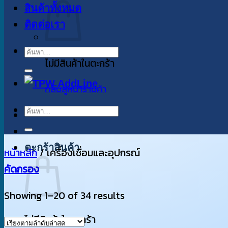
สินค้าทั้งหมด
ติดต่อเรา
ค้นหา:
ไม่มีสินค้าในตะกร้า
กลับสู่หน้าร้านค้า
ค้นหา:
ตะกร้าสินค้า
หน้าหลัก
/
เครื่องเชื่อมและอุปกรณ์
คัดกรอง
Sorted
Showing 1–20 of 34 results
by
ไม่มีสินค้าในตะกร้า
latest