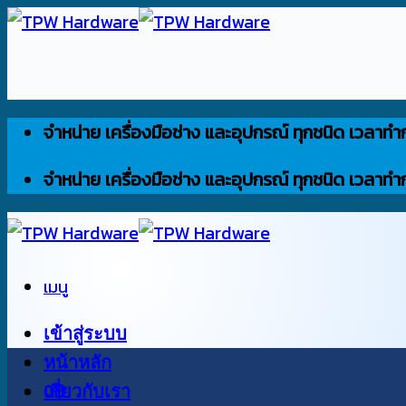
ข้าม
ไป
ยัง
เนื้อหา
จำหน่าย เครื่องมือช่าง และอุปกรณ์ ทุกชนิด เวลาทำ
จำหน่าย เครื่องมือช่าง และอุปกรณ์ ทุกชนิด เวลาทำ
เมนู
เข้าสู่ระบบ
หน้าหลัก
0
เกี่ยวกับเรา
฿