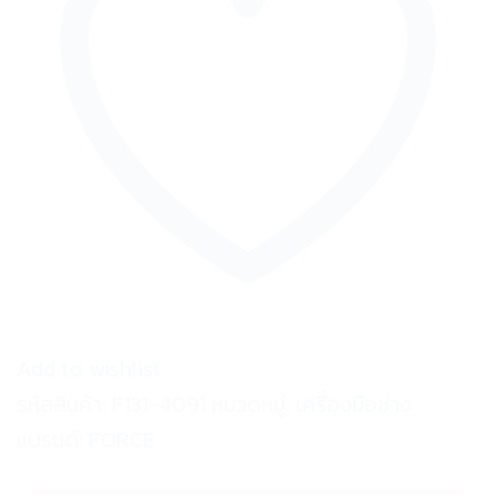
Add to wishlist
รหัสสินค้า:
F131-4091
หมวดหมู่:
เครื่องมือช่าง
แบรนด์:
FORCE