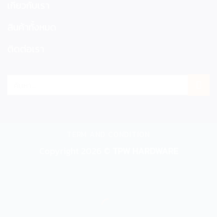
เกี่ยวกับเรา
สินค้าทั้งหมด
ติดต่อเรา
ค้นหา:
TERM AND CONDITION
Copyright 2026 ©
TPW HARDWARE