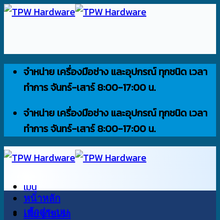
ข้าม
ไป
ยัง
เนื้อหา
จำหน่าย เครื่องมือช่าง และอุปกรณ์ ทุกชนิด เวลา
ทำการ จันทร์-เสาร์ 8:00-17:00 น.
จำหน่าย เครื่องมือช่าง และอุปกรณ์ ทุกชนิด เวลา
ทำการ จันทร์-เสาร์ 8:00-17:00 น.
เมนู
หน้าหลัก
เข้าสู่ระบบ
เกี่ยวกับเรา