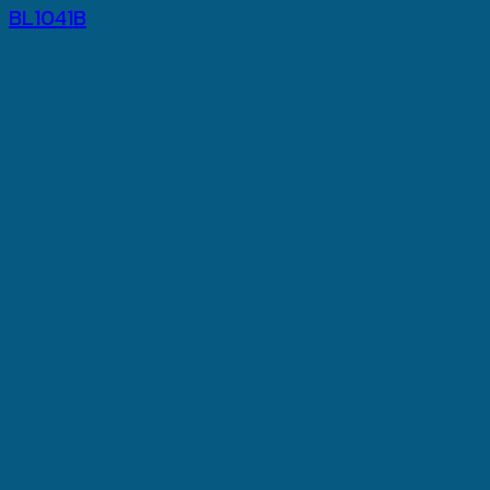
BL1041B