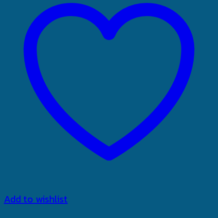
Add to wishlist