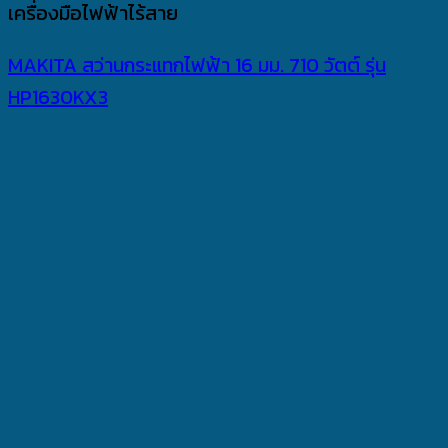
เครื่องมือไฟฟ้าไร้สาย
MAKITA สว่านกระแทกไฟฟ้า 16 มม. 710 วัตต์ รุ่น
HP1630KX3