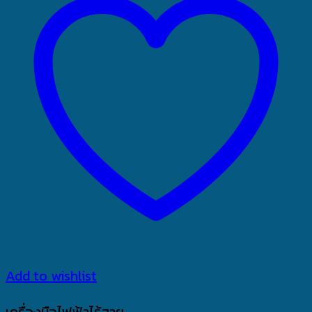
Add to wishlist
เครื่องมือไฟฟ้าไร้สาย