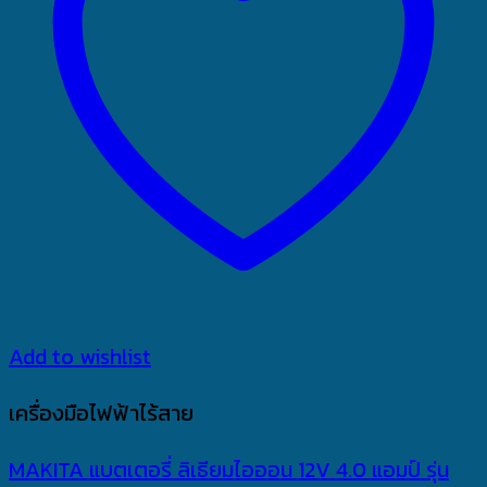
Add to wishlist
เครื่องมือไฟฟ้าไร้สาย
MAKITA แบตเตอรี่ ลิเธียมไอออน 12V 4.0 แอมป์ รุ่น