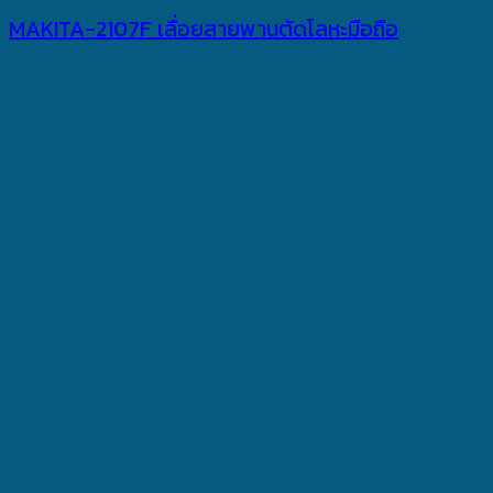
MAKITA-2107F เลื่อยสายพานตัดโลหะมือถือ