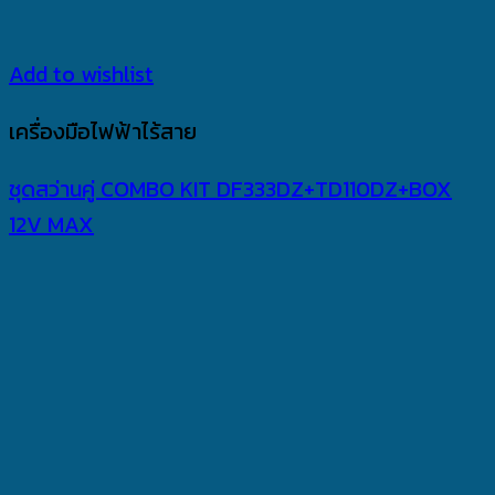
Add to wishlist
เครื่องมือไฟฟ้าไร้สาย
ชุดสว่านคู่ COMBO KIT DF333DZ+TD110DZ+BOX
12V MAX