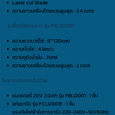
Laser cut blade
ความยาวเครื่องโดยรวมสูงสุด : 2.4 เมตร
2.เลื่อยโซ่ด้ามยาว รุ่น PSLI20081
ความยาวบาร์โซ่ : 8″”(20cm)
ความเร็วโซ่ : 4.8m/s
ความจุถังน้ำมัน : 70ml
ความยาวเครื่องโดยรวมสูงสุด : 2 เมตร
ในชุดจะประกอบไปด้วย
แบตเตอรี่ 20V 2.0Ah รุ่น FBLI2001 : 1 ชิ้น
แท่นชาร์จ รุ่น FCLI2001E : 1 ชิ้น
แรงดันไฟฟ้าในการชาร์จ 220-240V~50/60Hz