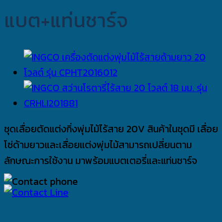
แบต+แท่นชาร์จ
ชุดเลื่อยตัดแต่งกิ่งพุ่มไม้ไร้สาย 20V สินค้าในชุดมี เลื่อย
โซ่ด้ามยาวและเลื่อยแต่งพุ่มไม้สามารถเปลี่ยนตาม
ลักษณะการใช้งาน มาพร้อมแบตเตอรี่และแท่นชาร์จ