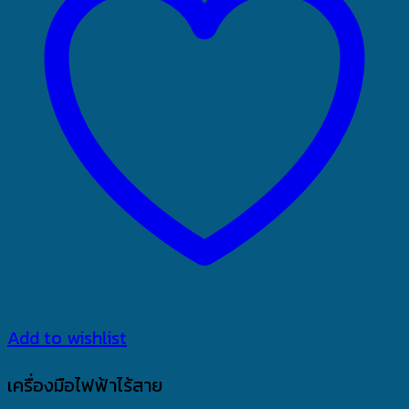
Add to wishlist
เครื่องมือไฟฟ้าไร้สาย