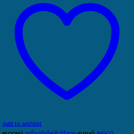
Add to wishlist
หมวดหมู่:
เครื่องมือไฟฟ้าไร้สาย
แบรนด์:
INGCO