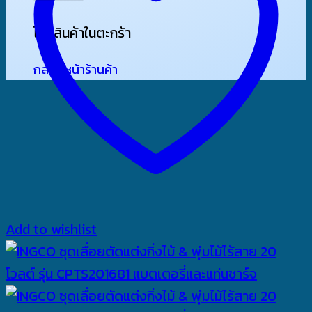
ไม่มีสินค้าในตะกร้า
กลับสู่หน้าร้านค้า
Add to wishlist