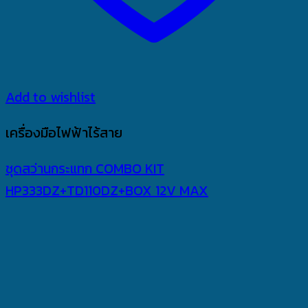
Add to wishlist
เครื่องมือไฟฟ้าไร้สาย
ชุดสว่านกระแทก COMBO KIT
HP333DZ+TD110DZ+BOX 12V MAX