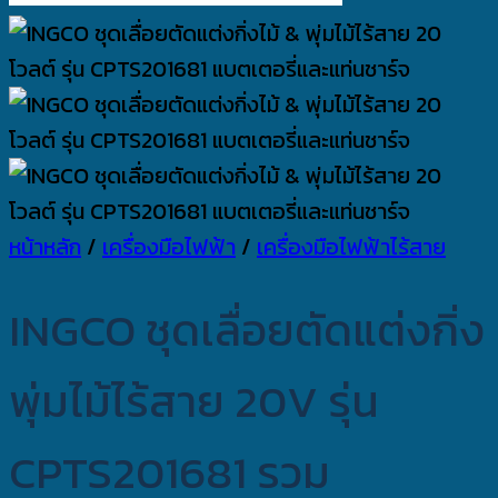
หน้าหลัก
/
เครื่องมือไฟฟ้า
/
เครื่องมือไฟฟ้าไร้สาย
INGCO ชุดเลื่อยตัดแต่งกิ่ง
พุ่มไม้ไร้สาย 20V รุ่น
CPTS201681 รวม