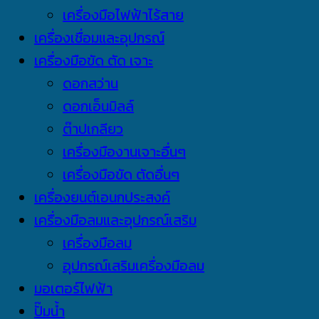
เครื่องมือไฟฟ้าไร้สาย
เครื่องเชื่อมและอุปกรณ์
เครื่องมือขัด ตัด เจาะ
ดอกสว่าน
ดอกเอ็นมิลล์
ต๊าปเกลียว
เครื่องมืองานเจาะอื่นๆ
เครื่องมือขัด ตัดอื่นๆ
เครื่องยนต์เอนกประสงค์
เครื่องมือลมและอุปกรณ์เสริม
เครื่องมือลม
อุปกรณ์เสริมเครื่องมือลม
มอเตอร์ไฟฟ้า
ปั๊มน้ำ