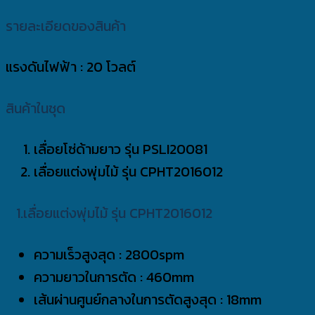
รายละเอียดของสินค้า
แรงดันไฟฟ้า : 20 โวลต์
สินค้าในชุด
เลื่อยโซ่ด้ามยาว รุ่น PSLI20081
เลื่อยแต่งพุ่มไม้ รุ่น CPHT2016012
1.เลื่อยแต่งพุ่มไม้ รุ่น CPHT2016012
ความเร็วสูงสุด : 2800spm
ความยาวในการตัด : 460mm
เส้นผ่านศูนย์กลางในการตัดสูงสุด : 18mm