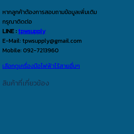
หากลูกค้าต้องการสอบถามข้อมูลเพิ่มเติม
กรุณาติดต่อ
LINE :
tpwsupply
E-Mail: tpwsupply@gmail.com
Mobile: 092-7213960
เลือกดูเครื่องมือไฟฟ้าไร้สายอื่นๆ
สินค้าที่เกี่ยวข้อง