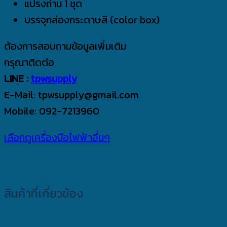
แปรงถ่าน 1 ชุด
บรรจุกล่องกระดาษสี (color box)
ต้องการสอบถามข้อมูลเพิ่มเติม
กรุณาติดต่อ
LINE :
tpwsupply
E-Mail: tpwsupply@gmail.com
Mobile: 092-7213960
เลือกดูเครื่องมือไฟฟ้าอื่นๆ
สินค้าที่เกี่ยวข้อง