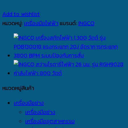
Add to wishlist
หมวดหมู่:
เครื่องมือไฟฟ้า
แบรนด์:
INGCO
หมวดหมู่สินค้า
เครื่องมือช่าง
เครื่องมือช่าง
เครื่องมืออุตสาหกรรม