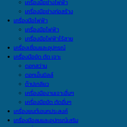
เครื่องมือช่างไฟฟ้า
เครื่องมือช่างก่อสร้าง
เครื่องมือไฟฟ้า
เครื่องมือไฟฟ้า
เครื่องมือไฟฟ้าไร้สาย
เครื่องเชื่อมและอุปกรณ์
เครื่องมือขัด ตัด เจาะ
ดอกสว่าน
ดอกเอ็นมิลล์
ต๊าปเกลียว
เครื่องมืองานเจาะอื่นๆ
เครื่องมือขัด ตัดอื่นๆ
เครื่องยนต์เอนกประสงค์
เครื่องมือลมและอุปกรณ์เสริม