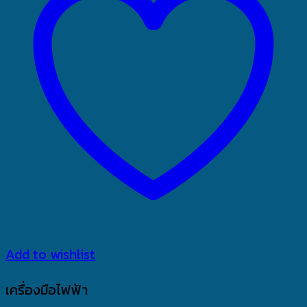
Add to wishlist
เครื่องมือไฟฟ้า