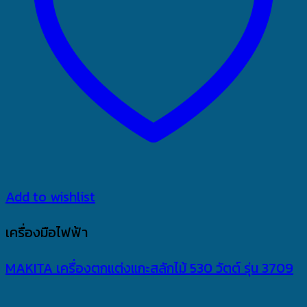
Add to wishlist
เครื่องมือไฟฟ้า
MAKITA เครื่องตกแต่งแกะสลักไม้ 530 วัตต์ รุ่น 3709