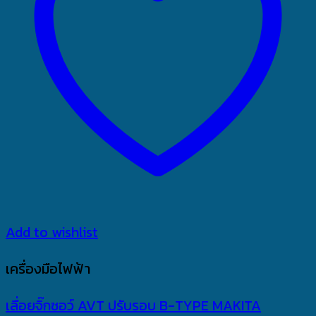
Add to wishlist
เครื่องมือไฟฟ้า
เลื่อยจิ๊กซอว์ AVT ปรับรอบ B-TYPE MAKITA