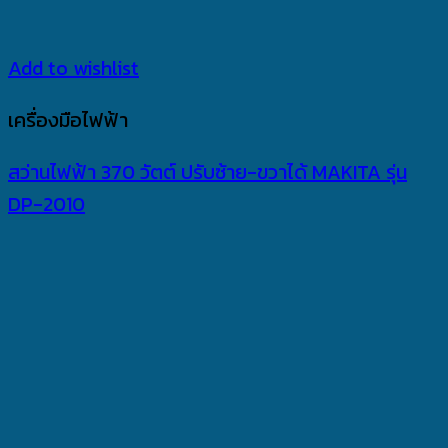
Add to wishlist
เครื่องมือไฟฟ้า
สว่านไฟฟ้า 370 วัตต์ ปรับซ้าย-ขวาได้ MAKITA รุ่น
DP-2010