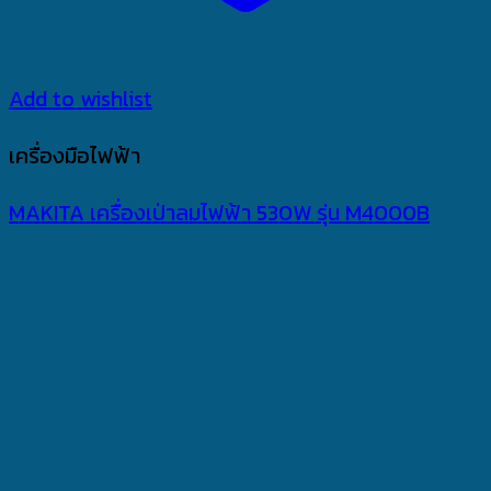
Add to wishlist
เครื่องมือไฟฟ้า
MAKITA เครื่องเป่าลมไฟฟ้า 530W รุ่น M4000B