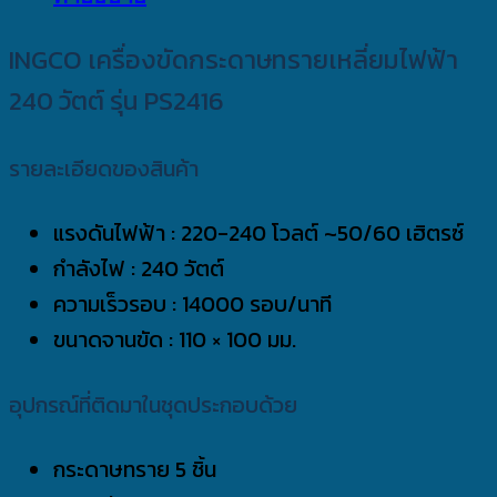
INGCO เครื่องขัดกระดาษทรายเหลี่ยมไฟฟ้า
240 วัตต์ รุ่น PS2416
รายละเอียดของสินค้า
แรงดันไฟฟ้า : 220-240 โวลต์ ~50/60 เฮิตรซ์
กำลังไฟ : 240 วัตต์
ความเร็วรอบ : 14000 รอบ/นาที
ขนาดจานขัด : 110 × 100 มม.
อุปกรณ์ที่ติดมาในชุดประกอบด้วย
กระดาษทราย 5 ชิ้น