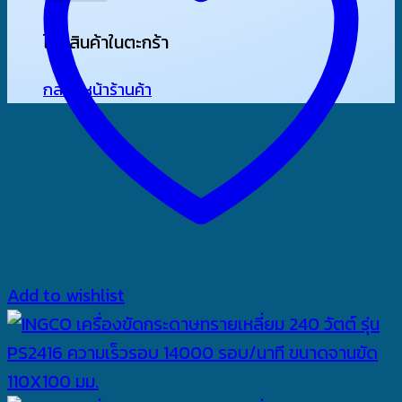
ไม่มีสินค้าในตะกร้า
กลับสู่หน้าร้านค้า
Add to wishlist