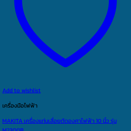
Add to wishlist
เครื่องมือไฟฟ้า
MAKITA เครื่องแท่นเลื่อยตัดองศาไฟฟ้า 10 นิ้ว รุ่น
M2300B