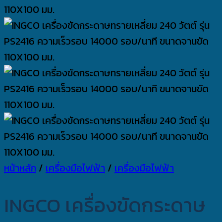
หน้าหลัก
/
เครื่องมือไฟฟ้า
/
เครื่องมือไฟฟ้า
INGCO เครื่องขัดกระดาษ