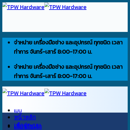
ข้าม
ไป
ยัง
เนื้อหา
จำหน่าย เครื่องมือช่าง และอุปกรณ์ ทุกชนิด เวลา
ทำการ จันทร์-เสาร์ 8:00-17:00 น.
จำหน่าย เครื่องมือช่าง และอุปกรณ์ ทุกชนิด เวลา
ทำการ จันทร์-เสาร์ 8:00-17:00 น.
เมนู
หน้าหลัก
เข้าสู่ระบบ
เกี่ยวกับเรา