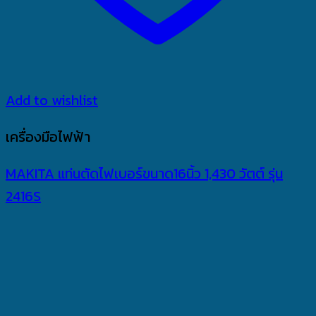
Add to wishlist
เครื่องมือไฟฟ้า
MAKITA แท่นตัดไฟเบอร์ขนาด16นิ้ว 1,430 วัตต์ รุ่น
2416S