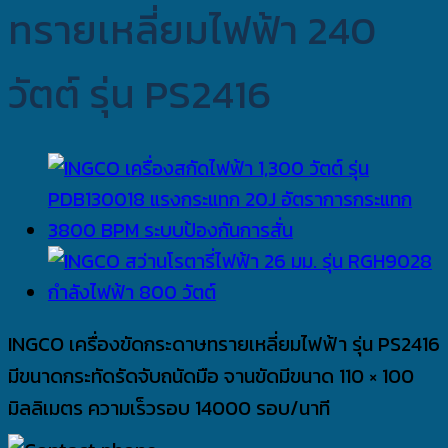
ทรายเหลี่ยมไฟฟ้า 240
วัตต์ รุ่น PS2416
INGCO เครื่องขัดกระดาษทรายเหลี่ยมไฟฟ้า รุ่น PS2416
มีขนาดกระทัดรัดจับถนัดมือ จานขัดมีขนาด 110 × 100
มิลลิเมตร ความเร็วรอบ 14000 รอบ/นาที