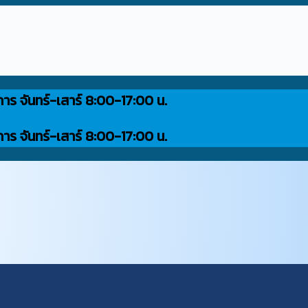
การ จันทร์-เสาร์ 8:00-17:00 น.
การ จันทร์-เสาร์ 8:00-17:00 น.