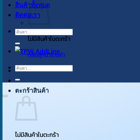
สินค้าทั้งหมด
ติดต่อเรา
ค้นหา:
ไม่มีสินค้าในตะกร้า
กลับสู่หน้าร้านค้า
ค้นหา:
ตะกร้าสินค้า
ไม่มีสินค้าในตะกร้า