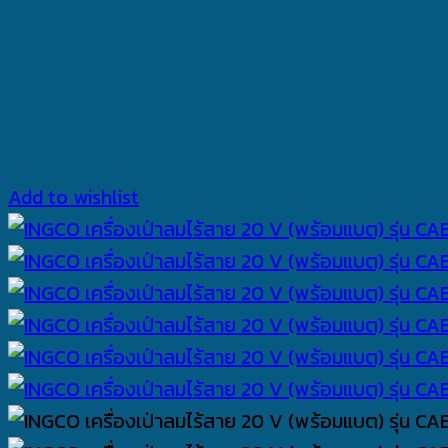
Add to wishlist