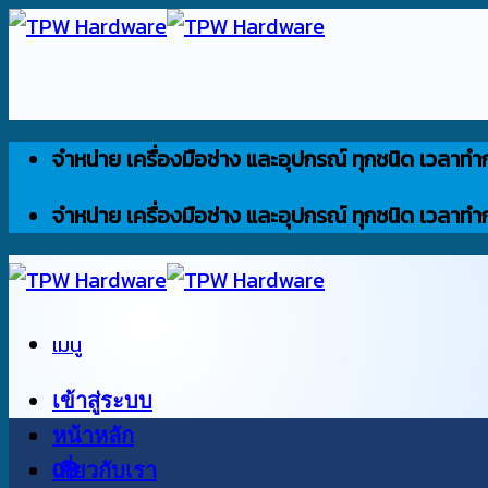
ข้าม
ไป
ยัง
เนื้อหา
จำหน่าย เครื่องมือช่าง และอุปกรณ์ ทุกชนิด เวลาทำ
จำหน่าย เครื่องมือช่าง และอุปกรณ์ ทุกชนิด เวลาทำ
เมนู
เข้าสู่ระบบ
หน้าหลัก
0
เกี่ยวกับเรา
฿