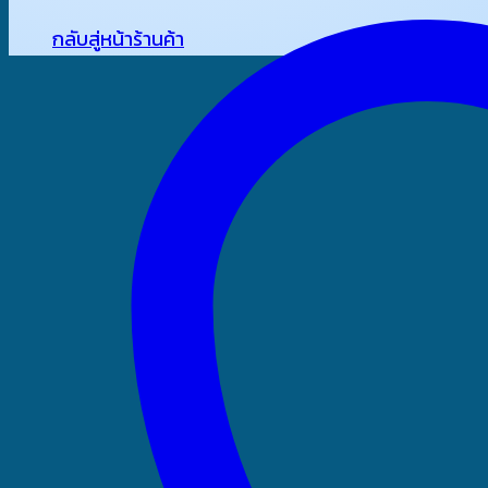
กลับสู่หน้าร้านค้า