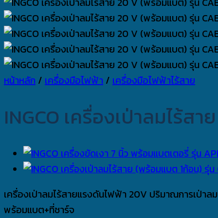
หน้าหลัก
/
เครื่องมือไฟฟ้า
/
เครื่องมือไฟฟ้าไร้สาย
INGCO เครื่องเป่าลมไร้สาย
เครื่องเป่าลมไร้สายแรงดันไฟฟ้า 20V ปริมาณการเป่าลมส
พร้อมแบต+ที่ชาร์จ