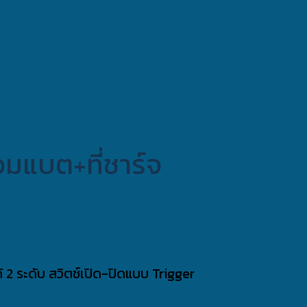
อมแบต+ที่ชาร์จ
 2 ระดับ สวิตช์เปิด-ปิดแบบ Trigger