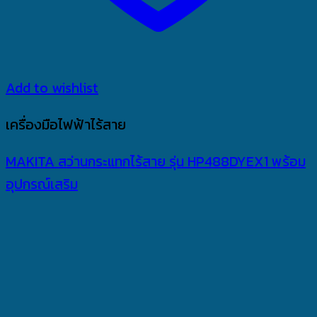
Add to wishlist
เครื่องมือไฟฟ้าไร้สาย
MAKITA สว่านกระแทกไร้สาย รุ่น HP488DYEX1 พร้อม
อุปกรณ์เสริม