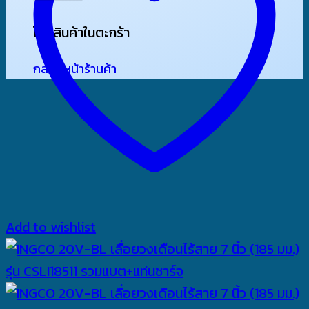
ไม่มีสินค้าในตะกร้า
กลับสู่หน้าร้านค้า
Add to wishlist