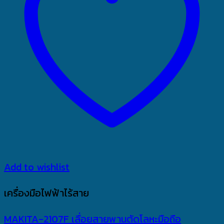
Add to wishlist
เครื่องมือไฟฟ้าไร้สาย
MAKITA-2107F เลื่อยสายพานตัดโลหะมือถือ