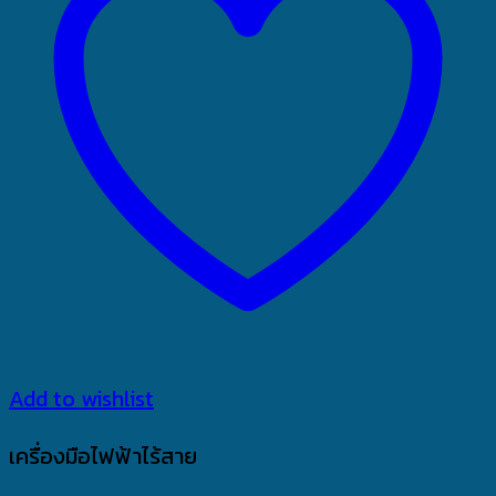
Add to wishlist
เครื่องมือไฟฟ้าไร้สาย