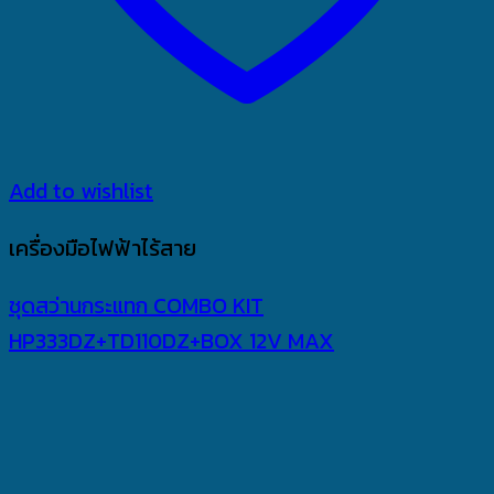
Add to wishlist
เครื่องมือไฟฟ้าไร้สาย
ชุดสว่านกระแทก COMBO KIT
HP333DZ+TD110DZ+BOX 12V MAX