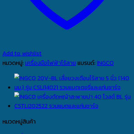
Add to wishlist
หมวดหมู่:
เครื่องมือไฟฟ้าไร้สาย
แบรนด์:
INGCO
หมวดหมู่สินค้า