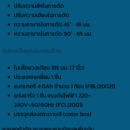
ปรับความลึกในการตัด
ปรับความเอียงในการตัด
ความสามารในการตัด 45° : 45 มม.
ความสามารในการตัด 90° : 65 มม.
อุปกรณ์ในชุดประกอบด้วย
ใบเลื่อยวงเดือน 185 มม. (7 นิ้ว)
ประแจหกเหลี่ยม 1 ชิ้น
แบตเตอรี่ 4.0Ah จำนวน 1 ก้อน (FBLI20021)
แท่นชาร์จ 1 ชิ้น แรงดันไฟฟ้า 220-
240V~50/60Hz (FCLI2001)
บรรจุกล่องกระดาษสี (color box)
หากลูกค้าต้องการสอบถามข้อมูลเพิ่มเติม