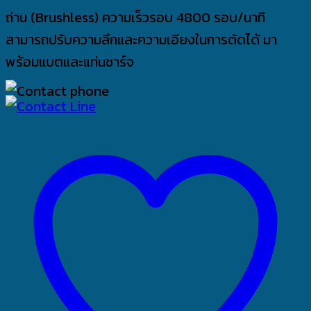
ถ่าน (Brushless) ความเร็วรอบ 4800 รอบ/นาที
สามารถปรับความลึกและความเอียงในการตัดได้ มา
พร้อมแบตและแท่นชาร์จ