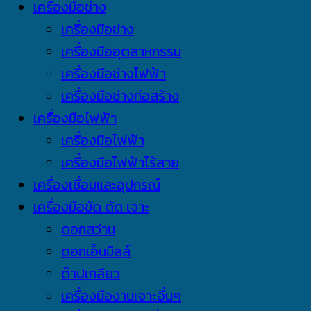
เครื่องมือช่าง
เครื่องมือช่าง
เครื่องมืออุตสาหกรรม
เครื่องมือช่างไฟฟ้า
เครื่องมือช่างก่อสร้าง
เครื่องมือไฟฟ้า
เครื่องมือไฟฟ้า
เครื่องมือไฟฟ้าไร้สาย
เครื่องเชื่อมและอุปกรณ์
เครื่องมือขัด ตัด เจาะ
ดอกสว่าน
ดอกเอ็นมิลล์
ต๊าปเกลียว
เครื่องมืองานเจาะอื่นๆ