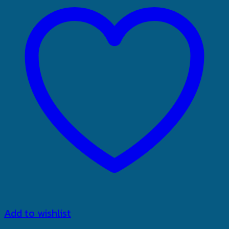
Add to wishlist