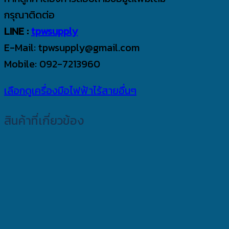
กรุณาติดต่อ
LINE :
tpwsupply
E-Mail: tpwsupply@gmail.com
Mobile: 092-7213960
เลือกดูเครื่องมือไฟฟ้าไร้สายอื่นๆ
สินค้าที่เกี่ยวข้อง