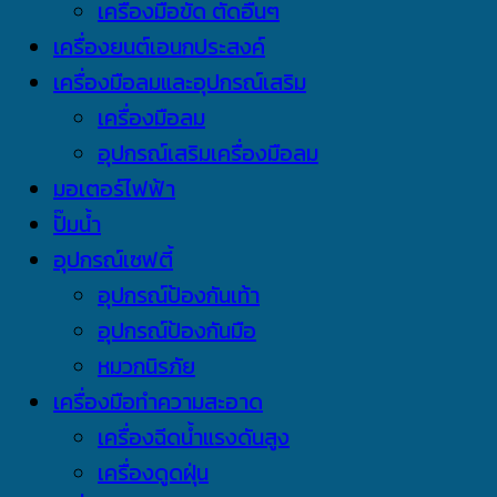
เครื่องมือขัด ตัดอื่นๆ
เครื่องยนต์เอนกประสงค์
เครื่องมือลมและอุปกรณ์เสริม
เครื่องมือลม
อุปกรณ์เสริมเครื่องมือลม
มอเตอร์ไฟฟ้า
ปั๊มน้ำ
อุปกรณ์เซฟตี้
อุปกรณ์ป้องกันเท้า
อุปกรณ์ป้องกันมือ
หมวกนิรภัย
เครื่องมือทำความสะอาด
เครื่องฉีดน้ำแรงดันสูง
เครื่องดูดฝุ่น