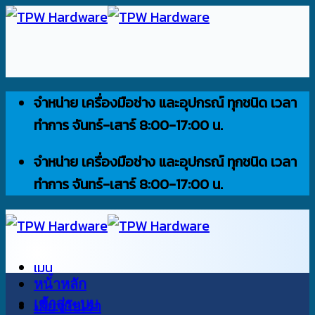
ข้าม
ไป
ยัง
เนื้อหา
จำหน่าย เครื่องมือช่าง และอุปกรณ์ ทุกชนิด เวลา
ทำการ จันทร์-เสาร์ 8:00-17:00 น.
จำหน่าย เครื่องมือช่าง และอุปกรณ์ ทุกชนิด เวลา
ทำการ จันทร์-เสาร์ 8:00-17:00 น.
เมนู
หน้าหลัก
เข้าสู่ระบบ
เกี่ยวกับเรา