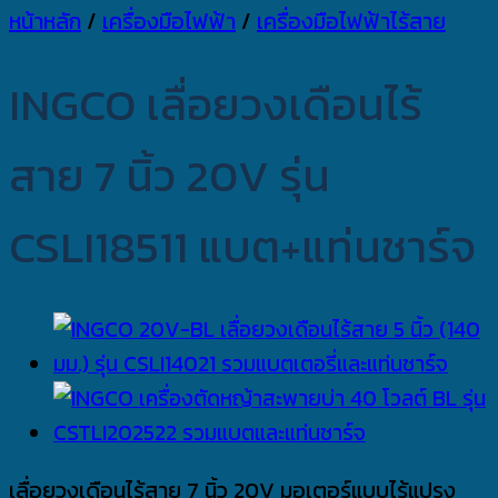
หน้าหลัก
/
เครื่องมือไฟฟ้า
/
เครื่องมือไฟฟ้าไร้สาย
INGCO เลื่อยวงเดือนไร้
สาย 7 นิ้ว 20V รุ่น
CSLI18511 แบต+แท่นชาร์จ
เลื่อยวงเดือนไร้สาย 7 นิ้ว 20V มอเตอร์แบบไร้แปรง