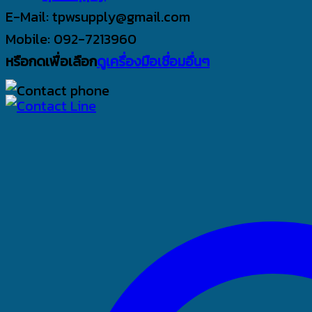
E-Mail: tpwsupply@gmail.com
Mobile: 092-7213960
หรือกดเพื่อเลือก
ดูเครื่องมือเชื่อมอื่นๆ