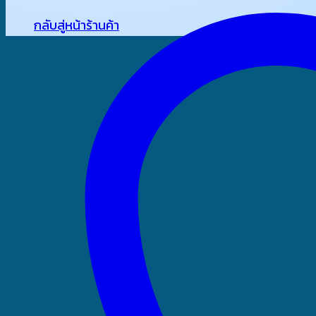
กลับสู่หน้าร้านค้า