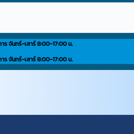
การ จันทร์-เสาร์ 8:00-17:00 น.
การ จันทร์-เสาร์ 8:00-17:00 น.