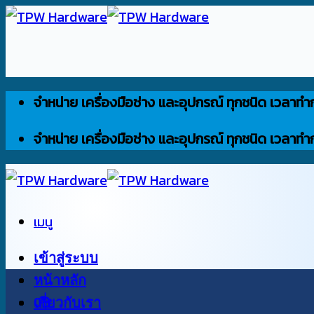
ข้าม
ไป
ยัง
เนื้อหา
จำหน่าย เครื่องมือช่าง และอุปกรณ์ ทุกชนิด เวลาทำ
จำหน่าย เครื่องมือช่าง และอุปกรณ์ ทุกชนิด เวลาทำ
เมนู
เข้าสู่ระบบ
หน้าหลัก
0
เกี่ยวกับเรา
฿