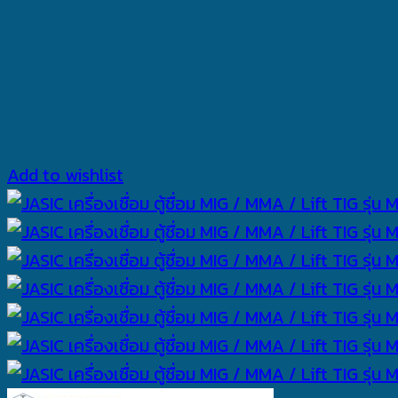
Add to wishlist