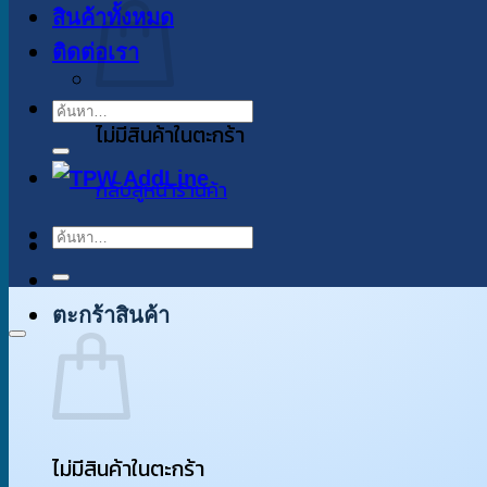
สินค้าทั้งหมด
ติดต่อเรา
ค้นหา:
ไม่มีสินค้าในตะกร้า
กลับสู่หน้าร้านค้า
ค้นหา:
ตะกร้าสินค้า
ไม่มีสินค้าในตะกร้า