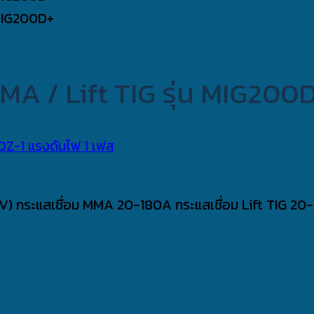
MMA / Lift TIG รุ่น MIG200
) กระแสเชื่อม MMA 20-180A กระแสเชื่อม Lift TIG 20-2