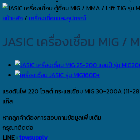
หน้าหลัก
/
เครื่องเชื่อมและอุปกรณ์
JASIC เครื่องเชื่อม MIG / 
แรงดันไฟ 220 โวลต์ กระแสเชื่อม MIG 30-200A (11-28V
แก๊ส
หากลูกค้าต้องการสอบถามข้อมูลเพิ่มเติม
กรุณาติดต่อ
LINE :
tpwsupply