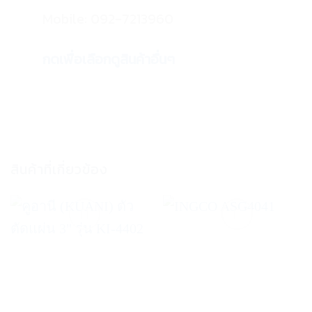
Mobile: 092-7213960
กดเพื่อเลือกดูสินค้าอื่นๆ
สินค้าที่เกี่ยวข้อง