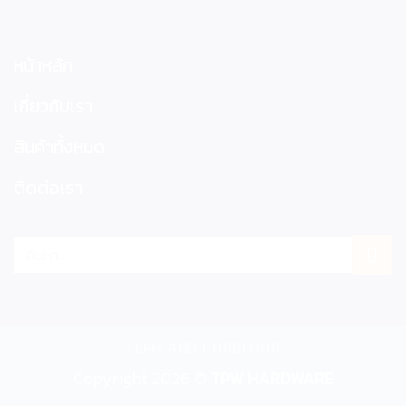
หน้าหลัก
เกี่ยวกับเรา
สินค้าทั้งหมด
ติดต่อเรา
ค้นหา:
TERM AND CONDITION
Copyright 2026 ©
TPW HARDWARE