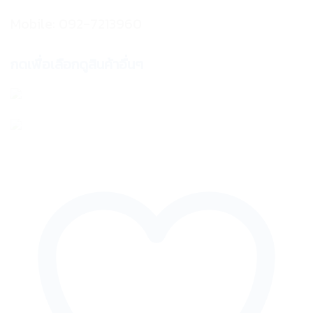
Mobile: 092-7213960
กดเพื่อเลือกดูสินค้าอื่นๆ