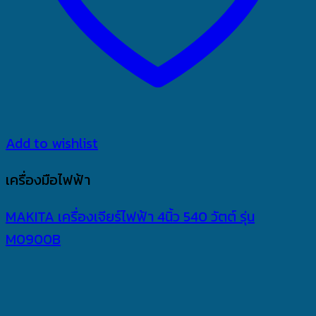
Add to wishlist
เครื่องมือไฟฟ้า
MAKITA เครื่องเจียร์ไฟฟ้า 4นิ้ว 540 วัตต์ รุ่น
M0900B