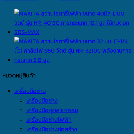
หมวดหมู่สินค้า
เครื่องมือช่าง
เครื่องมือช่าง
เครื่องมืออุตสาหกรรม
เครื่องมือช่างไฟฟ้า
เครื่องมือช่างก่อสร้าง