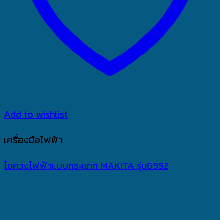
Add to wishlist
เครื่องมือไฟฟ้า
ไขควงไฟฟ้าแบบกระแทก MAKITA รุ่น6952