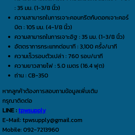
: 35 มม. (1-3/8 นิ้ว)
ความสามารถในการเจาะคอนกรีตกับดอกเจาะคอร์
บิต : 105 มม. (4-1/8 นิ้ว)
ความสามารถในการเจาะอิฐ : 35 มม. (1-3/8 นิ้ว)
อัตตราการกระแทกต่อนาที : 3,100 ครั้ง/นาที
ความเร็วรอบตัวเปล่า : 760 รอบ/นาที
ความยาวสายไฟ : 5.0 เมตร (16.4 ฟุต)
ถ่าน : CB-350
หากลูกค้าต้องการสอบถามข้อมูลเพิ่มเติม
กรุณาติดต่อ
LINE :
tpwsupply
E-Mail: tpwsupply@gmail.com
Mobile: 092-7213960