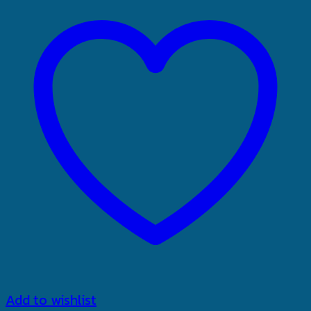
Add to wishlist