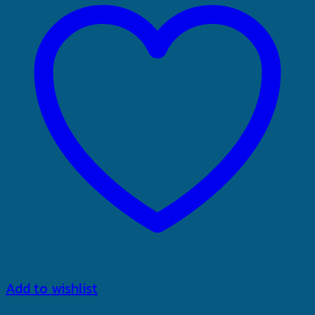
Add to wishlist