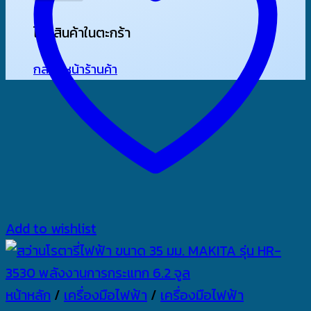
ไม่มีสินค้าในตะกร้า
กลับสู่หน้าร้านค้า
Add to wishlist
หน้าหลัก
/
เครื่องมือไฟฟ้า
/
เครื่องมือไฟฟ้า