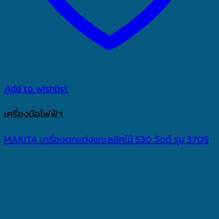
Add to wishlist
เครื่องมือไฟฟ้า
MAKITA เครื่องตกแต่งแกะสลักไม้ 530 วัตต์ รุ่น 3709