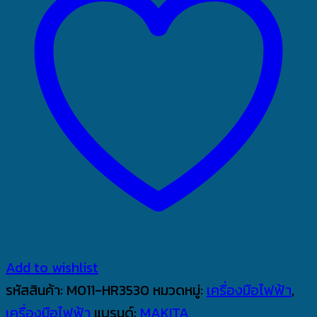
Add to wishlist
รหัสสินค้า:
M011-HR3530
หมวดหมู่:
เครื่องมือไฟฟ้า
,
เครื่องมือไฟฟ้า
แบรนด์:
MAKITA