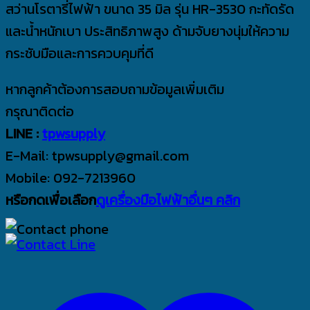
สว่านโรตารี่ไฟฟ้า ขนาด 35 มิล รุ่น HR-3530 กะทัดรัด
และน้ำหนักเบา ประสิทธิภาพสูง ด้ามจับยางนุ่มให้ความ
กระชับมือและการควบคุมที่ดี
หากลูกค้าต้องการสอบถามข้อมูลเพิ่มเติม
กรุณาติดต่อ
LINE :
tpwsupply
E-Mail: tpwsupply@gmail.com
Mobile: 092-7213960
หรือกดเพื่อเลือก
ดูเครื่องมือไฟฟ้าอื่นๆ คลิก