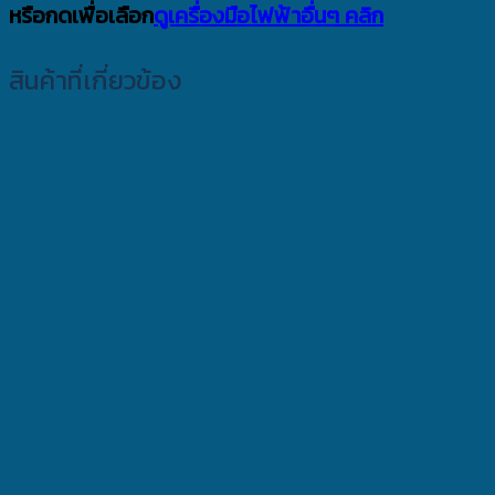
หรือกดเพื่อเลือก
ดูเครื่องมือไฟฟ้าอื่นๆ คลิก
สินค้าที่เกี่ยวข้อง