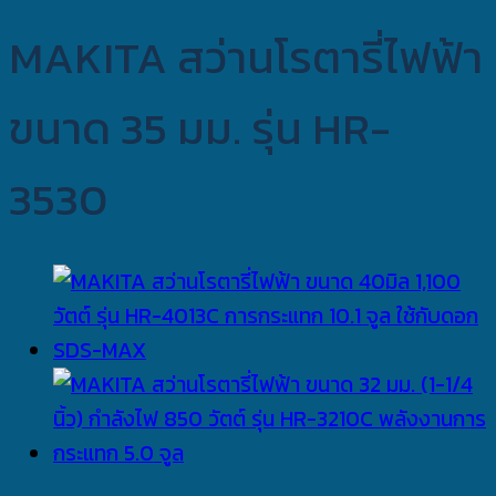
MAKITA สว่านโรตารี่ไฟฟ้า
ขนาด 35 มม. รุ่น HR-
3530