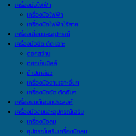
เครื่องมือไฟฟ้า
เครื่องมือไฟฟ้า
เครื่องมือไฟฟ้าไร้สาย
เครื่องเชื่อมและอุปกรณ์
เครื่องมือขัด ตัด เจาะ
ดอกสว่าน
ดอกเอ็นมิลล์
ต๊าปเกลียว
เครื่องมืองานเจาะอื่นๆ
เครื่องมือขัด ตัดอื่นๆ
เครื่องยนต์เอนกประสงค์
เครื่องมือลมและอุปกรณ์เสริม
เครื่องมือลม
อุปกรณ์เสริมเครื่องมือลม