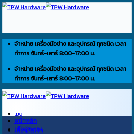
ข้าม
ไป
ยัง
เนื้อหา
จำหน่าย เครื่องมือช่าง และอุปกรณ์ ทุกชนิด เวลา
ทำการ จันทร์-เสาร์ 8:00-17:00 น.
จำหน่าย เครื่องมือช่าง และอุปกรณ์ ทุกชนิด เวลา
ทำการ จันทร์-เสาร์ 8:00-17:00 น.
เมนู
หน้าหลัก
เข้าสู่ระบบ
เกี่ยวกับเรา