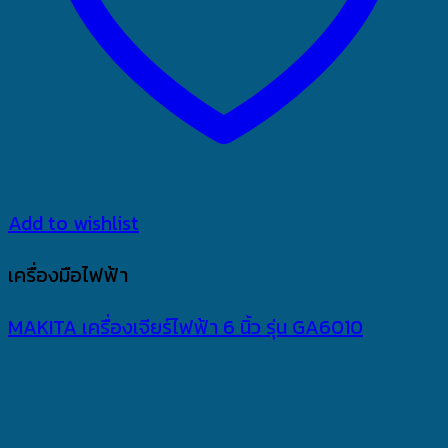
Add to wishlist
เครื่องมือไฟฟ้า
MAKITA เครื่องเจียร์ไฟฟ้า 6 นิ้ว รุ่น GA6010