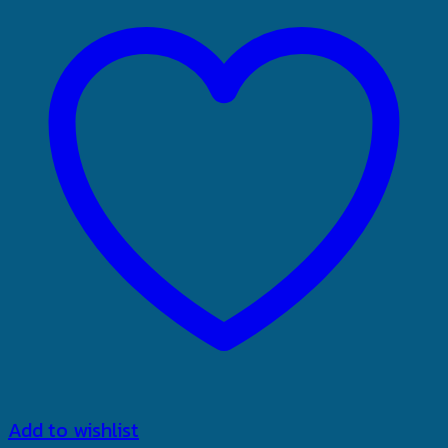
Add to wishlist