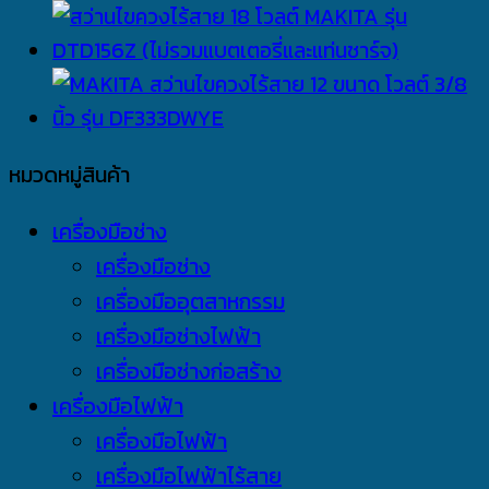
หมวดหมู่สินค้า
เครื่องมือช่าง
เครื่องมือช่าง
เครื่องมืออุตสาหกรรม
เครื่องมือช่างไฟฟ้า
เครื่องมือช่างก่อสร้าง
เครื่องมือไฟฟ้า
เครื่องมือไฟฟ้า
เครื่องมือไฟฟ้าไร้สาย