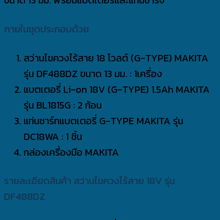
ขนาด 13 มม. พร้อมแบตเตอรี่และแท่นชาร์จ
ภายในชุดประกอบด้วย
สว่านไขควงไร้สาย 18 โวลต์ (G-TYPE) MAKITA
รุ่น DF488DZ ขนาด 13 มม. : 1เครื่อง
แบตเตอรี่ Li-on 18V (G-TYPE) 1.5Ah MAKITA
รุ่น BL1815G : 2 ก้อน
แท่นชาร์ทแบตเตอรี่ G-TYPE MAKITA รุ่น
DC18WA : 1 ชิ้น
กล่องเครื่องมือ MAKITA
รายละเอียดสินค้า สว่านไขควงไร้สาย 18V รุ่น
DF488DZ