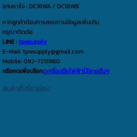
แท่นชาร์จ : DC18WA / DC18WB
หากลูกค้าต้องการสอบถามข้อมูลเพิ่มเติม
กรุณาติดต่อ
LINE :
tpwsupply
E-Mail: tpwsupply@gmail.com
Mobile: 092-7213960
หรือกดเพื่อเลือก
ดูเครื่องมือไฟฟ้าไร้สายอื่นๆ
สินค้าที่เกี่ยวข้อง