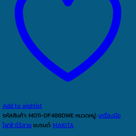
Add to wishlist
รหัสสินค้า:
M011-DF488DWE
หมวดหมู่:
เครื่องมือ
ไฟฟ้าไร้สาย
แบรนด์:
MAKITA