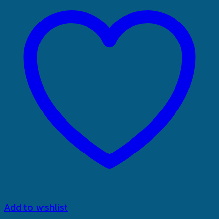
Add to wishlist