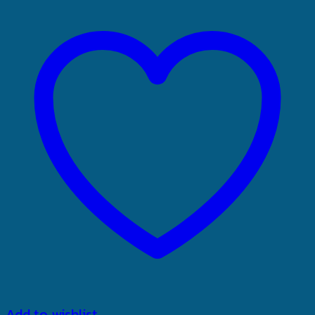
Add to wishlist