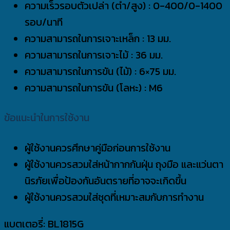
ความเร็วรอบตัวเปล่า (ต่ำ/สูง) : 0-400/0-1400
รอบ/นาที
ความสามารถในการเจาะเหล็ก : 13 มม.
ความสามารถในการเจาะไม้ : 36 มม.
ความสามารถในการขัน (ไม้) : 6×75 มม.
ความสามารถในการขัน (โลหะ) : M6
ข้อแนะนำในการใช้งาน
ผู้ใช้งานควรศึกษาคู่มือก่อนการใช้งาน
ผู้ใช้งานควรสวมใส่หน้ากากกันฝุ่น ถุงมือ และแว่นตา
นิรภัยเพื่อป้องกันอันตรายที่อาจจะเกิดขึ้น
ผู้ใช้งานควรสวมใส่ชุดที่เหมาะสมกับการทำงาน
แบตเตอรี่: BL1815G