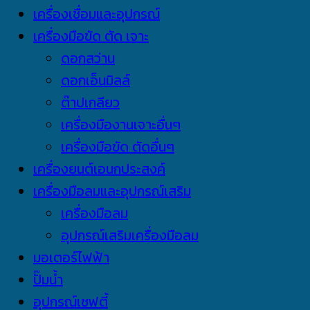
เครื่องเชื่อมและอุปกรณ์
เครื่องมือขัด ตัด เจาะ
ดอกสว่าน
ดอกเอ็นมิลล์
ต๊าปเกลียว
เครื่องมืองานเจาะอื่นๆ
เครื่องมือขัด ตัดอื่นๆ
เครื่องยนต์เอนกประสงค์
เครื่องมือลมและอุปกรณ์เสริม
เครื่องมือลม
อุปกรณ์เสริมเครื่องมือลม
มอเตอร์ไฟฟ้า
ปั๊มน้ำ
อุปกรณ์เซฟตี้