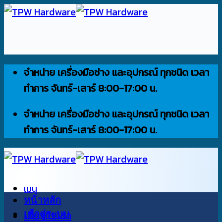
ข้าม
ไป
ยัง
เนื้อหา
จำหน่าย เครื่องมือช่าง และอุปกรณ์ ทุกชนิด เวลา
ทำการ จันทร์-เสาร์ 8:00-17:00 น.
จำหน่าย เครื่องมือช่าง และอุปกรณ์ ทุกชนิด เวลา
ทำการ จันทร์-เสาร์ 8:00-17:00 น.
เมนู
หน้าหลัก
เข้าสู่ระบบ
เกี่ยวกับเรา