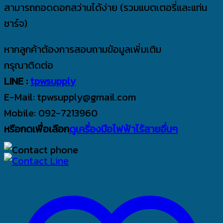
สามารถถอดดอกสว่านได้ง่าย (รวมแบตเตอรี่และแท่น
ชาร์จ)
หากลูกค้าต้องการสอบถามข้อมูลเพิ่มเติม
กรุณาติดต่อ
LINE :
tpwsupply
E-Mail: tpwsupply@gmail.com
Mobile: 092-7213960
หรือกดเพื่อเลือก
ดูเครื่องมือไฟฟ้าไร้สายอื่นๆ