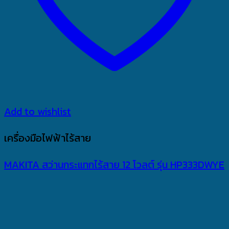
Add to wishlist
เครื่องมือไฟฟ้าไร้สาย
MAKITA สว่านกระแทกไร้สาย 12 โวลต์ รุ่น HP333DWYE