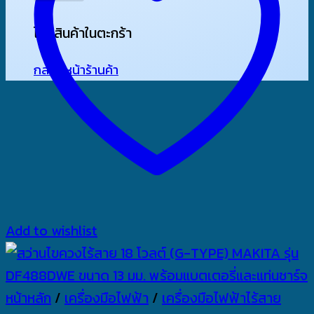
ไม่มีสินค้าในตะกร้า
กลับสู่หน้าร้านค้า
Add to wishlist
หน้าหลัก
/
เครื่องมือไฟฟ้า
/
เครื่องมือไฟฟ้าไร้สาย