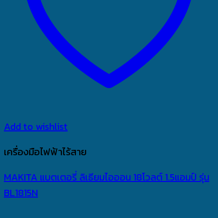
Add to wishlist
เครื่องมือไฟฟ้าไร้สาย
MAKITA แบตเตอรี่ ลิเธียมไอออน 18โวลต์ 1.5แอมป์ รุ่น
BL1815N