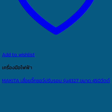
Add to wishlist
เครื่องมือไฟฟ้า
MAKITA เลื่อยจิ๊กซอว์ปรับรอบ รุ่น4327 ขนาด 450วัตต์