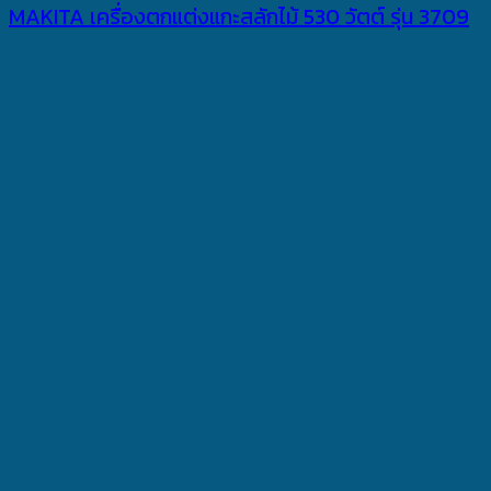
MAKITA เครื่องตกแต่งแกะสลักไม้ 530 วัตต์ รุ่น 3709