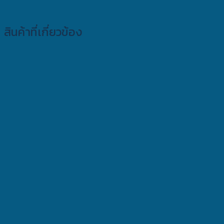
สินค้าที่เกี่ยวข้อง