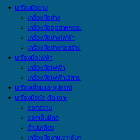
เครื่องมือช่าง
เครื่องมือช่าง
เครื่องมืออุตสาหกรรม
เครื่องมือช่างไฟฟ้า
เครื่องมือช่างก่อสร้าง
เครื่องมือไฟฟ้า
เครื่องมือไฟฟ้า
เครื่องมือไฟฟ้าไร้สาย
เครื่องเชื่อมและอุปกรณ์
เครื่องมือขัด ตัด เจาะ
ดอกสว่าน
ดอกเอ็นมิลล์
ต๊าปเกลียว
เครื่องมืองานเจาะอื่นๆ