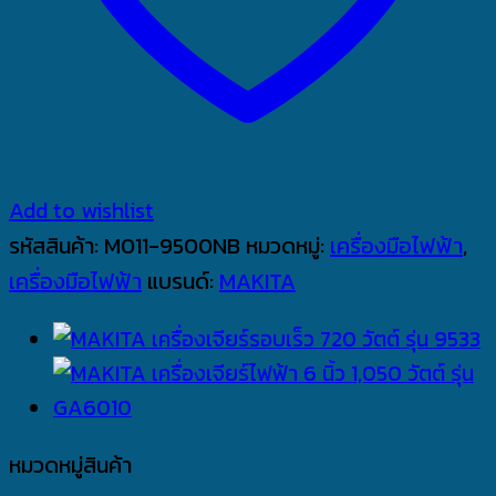
Add to wishlist
รหัสสินค้า:
M011-9500NB
หมวดหมู่:
เครื่องมือไฟฟ้า
,
เครื่องมือไฟฟ้า
แบรนด์:
MAKITA
หมวดหมู่สินค้า