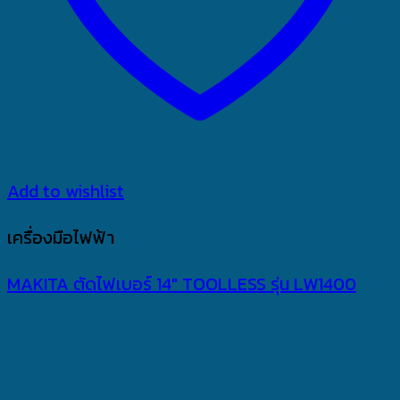
Add to wishlist
เครื่องมือไฟฟ้า
MAKITA ตัดไฟเบอร์ 14″ TOOLLESS รุ่น LW1400