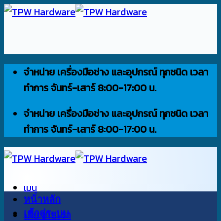
ข้าม
ไป
ยัง
เนื้อหา
จำหน่าย เครื่องมือช่าง และอุปกรณ์ ทุกชนิด เวลา
ทำการ จันทร์-เสาร์ 8:00-17:00 น.
จำหน่าย เครื่องมือช่าง และอุปกรณ์ ทุกชนิด เวลา
ทำการ จันทร์-เสาร์ 8:00-17:00 น.
เมนู
หน้าหลัก
เข้าสู่ระบบ
เกี่ยวกับเรา