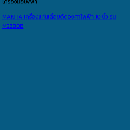
เครื่องมือไฟฟ้า
MAKITA เครื่องแท่นเลื่อยตัดองศาไฟฟ้า 10 นิ้ว รุ่น
M2300B