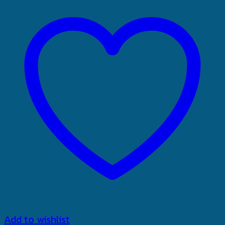
Add to wishlist