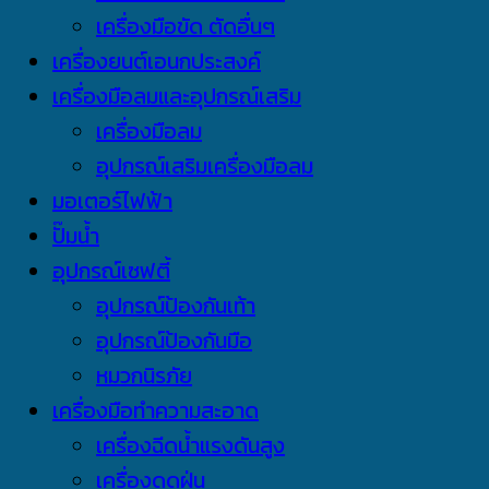
เครื่องมือขัด ตัดอื่นๆ
เครื่องยนต์เอนกประสงค์
เครื่องมือลมและอุปกรณ์เสริม
เครื่องมือลม
อุปกรณ์เสริมเครื่องมือลม
มอเตอร์ไฟฟ้า
ปั๊มน้ำ
อุปกรณ์เซฟตี้
อุปกรณ์ป้องกันเท้า
อุปกรณ์ป้องกันมือ
หมวกนิรภัย
เครื่องมือทำความสะอาด
เครื่องฉีดน้ำแรงดันสูง
เครื่องดูดฝุ่น