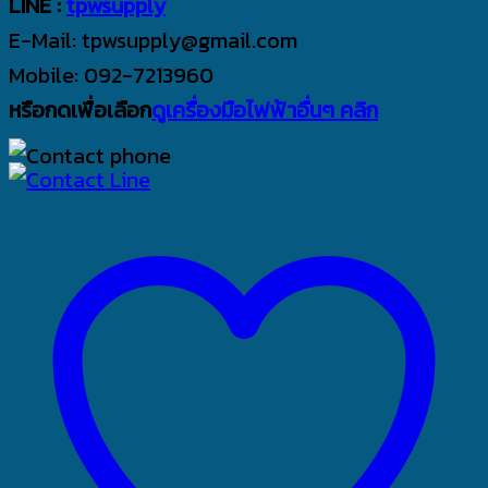
LINE :
tpwsupply
E-Mail: tpwsupply@gmail.com
Mobile: 092-7213960
หรือกดเพื่อเลือก
ดูเครื่องมือไฟฟ้าอื่นๆ คลิก