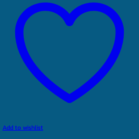
Add to wishlist