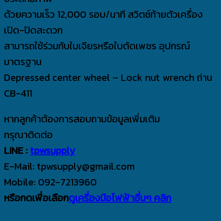
ด้วยความเร็ว 12,000 รอบ/นาที สวิตซ์ท้ายตัวเครื่อง
เปิด-ปิดสะดวก
สามารถใช้ร่วมกับใบเจียรหรือใบตัดเพชร อุปกรณ์
มาตรฐาน
Depressed center wheel – Lock nut wrench ถ่าน
CB-411
หากลูกค้าต้องการสอบถามข้อมูลเพิ่มเติม
กรุณาติดต่อ
LINE :
tpwsupply
E-Mail: tpwsupply@gmail.com
Mobile: 092-7213960
หรือกดเพื่อเลือก
ดูเครื่องมือไฟฟ้าอื่นๆ คลิก