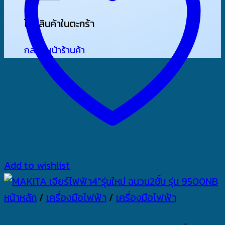
ไม่มีสินค้าในตะกร้า
กลับสู่หน้าร้านค้า
Add to wishlist
หน้าหลัก
/
เครื่องมือไฟฟ้า
/
เครื่องมือไฟฟ้า