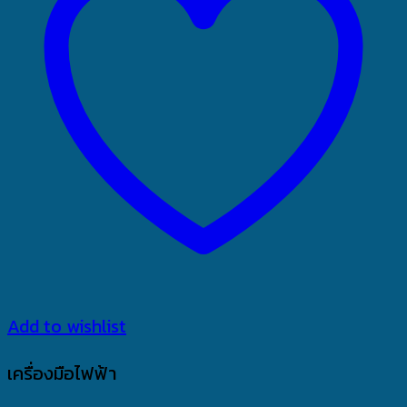
Add to wishlist
เครื่องมือไฟฟ้า