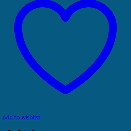
Add to wishlist