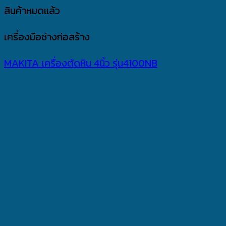
สินค้าหมดแล้ว
เครื่องมือช่างก่อสร้าง
MAKITA เครื่องตัดหิน 4นิ้ว รุ่น4100NB