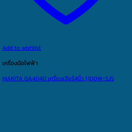
Add to wishlist
เครื่องมือไฟฟ้า
MAKITA GA4040 เครื่องเจียร์4นิ้ว 1,100W-SJS