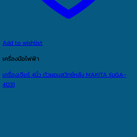
Add to wishlist
เครื่องมือไฟฟ้า
เครื่องเจียร์ 4นิ้ว ตัวผอมสวิทซ์หลัง MAKITA รุ่นGA-
4031