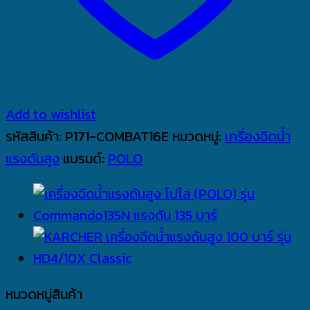
Add to wishlist
รหัสสินค้า:
P171-COMBAT16E
หมวดหมู่:
เครื่องฉีดน้ำ
แรงดันสูง
แบรนด์:
POLO
หมวดหมู่สินค้า