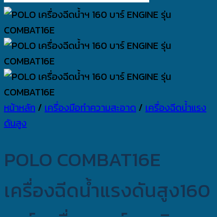
หน้าหลัก
/
เครื่องมือทำความสะอาด
/
เครื่องฉีดน้ำแรง
ดันสูง
POLO COMBAT16E
เครื่องฉีดน้ำแรงดันสูง160