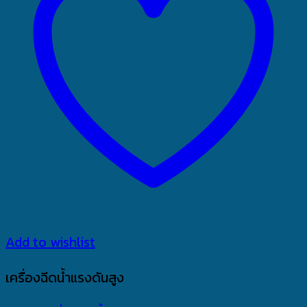
Add to wishlist
เครื่องฉีดน้ำแรงดันสูง