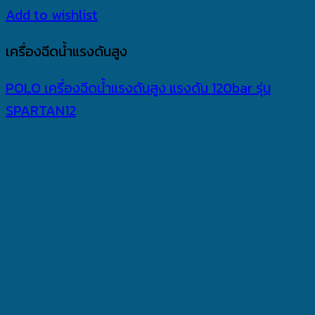
Add to wishlist
เครื่องฉีดน้ำแรงดันสูง
POLO เครื่องฉีดน้ำแรงดันสูง แรงดัน 120bar รุ่น
SPARTAN12