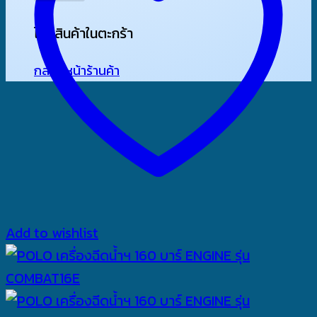
ไม่มีสินค้าในตะกร้า
กลับสู่หน้าร้านค้า
Add to wishlist