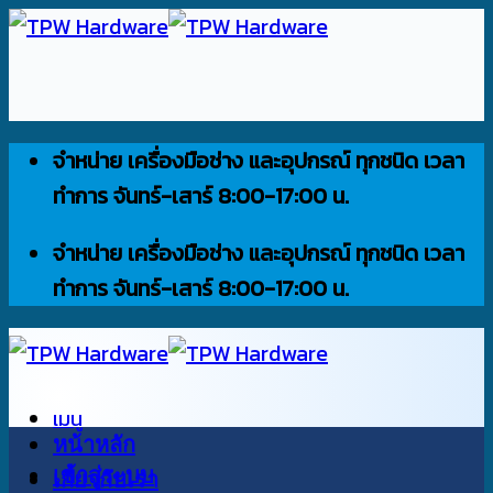
ข้าม
ไป
ยัง
เนื้อหา
จำหน่าย เครื่องมือช่าง และอุปกรณ์ ทุกชนิด เวลา
ทำการ จันทร์-เสาร์ 8:00-17:00 น.
จำหน่าย เครื่องมือช่าง และอุปกรณ์ ทุกชนิด เวลา
ทำการ จันทร์-เสาร์ 8:00-17:00 น.
เมนู
หน้าหลัก
เข้าสู่ระบบ
เกี่ยวกับเรา