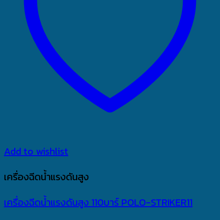
Add to wishlist
เครื่องฉีดน้ำแรงดันสูง
เครื่องฉีดน้ำแรงดันสูง 110บาร์ POLO-STRIKER11