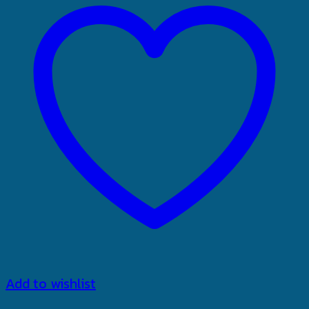
Add to wishlist