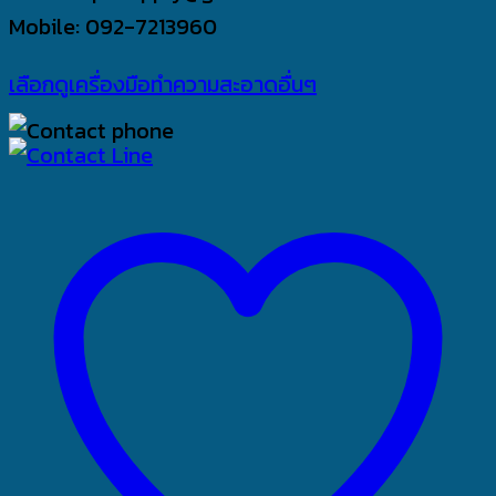
Mobile: 092-7213960
เลือกดูเครื่องมือทำความสะอาดอื่นๆ