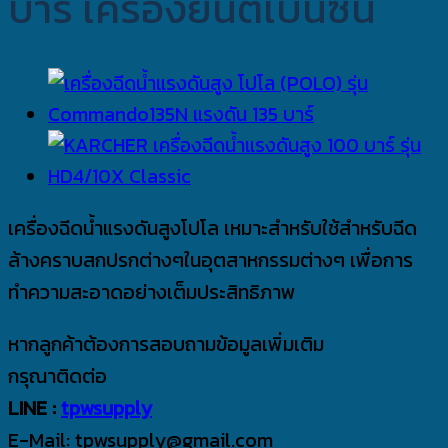
บาร์ เครื่องยนต์เบนซิน
เครื่องฉีดน้ำแรงดันสูงโปโล เหมาะสำหรับใช้สำหรับฉีด
ล้างคราบสกปรกต่างๆในอุตสาหกรรมต่างๆ เพื่อการ
ทำความสะอาดอย่างเต็มประสิทธิภาพ
หากลูกค้าต้องการสอบถามข้อมูลเพิ่มเติม
กรุณาติดต่อ
LINE :
tpwsupply
E-Mail: tpwsupply@gmail.com