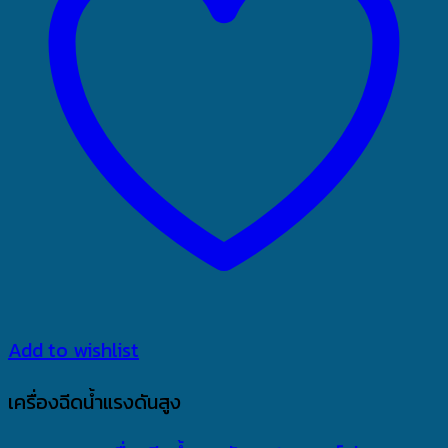
Add to wishlist
เครื่องฉีดน้ำแรงดันสูง