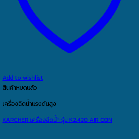
Add to wishlist
สินค้าหมดแล้ว
เครื่องฉีดน้ำแรงดันสูง
KARCHER เครื่องฉีดน้ำ รุ่น K2.420 AIR CON