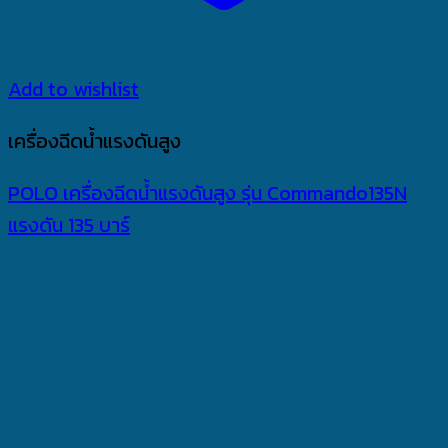
Add to wishlist
เครื่องฉีดน้ำแรงดันสูง
POLO เครื่องฉีดน้ำแรงดันสูง รุ่น Commando135N
แรงดัน 135 บาร์