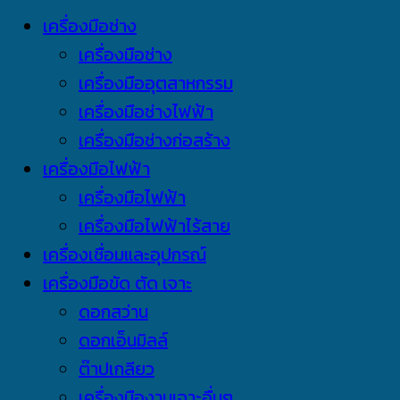
เครื่องมือช่าง
เครื่องมือช่าง
เครื่องมืออุตสาหกรรม
เครื่องมือช่างไฟฟ้า
เครื่องมือช่างก่อสร้าง
เครื่องมือไฟฟ้า
เครื่องมือไฟฟ้า
เครื่องมือไฟฟ้าไร้สาย
เครื่องเชื่อมและอุปกรณ์
เครื่องมือขัด ตัด เจาะ
ดอกสว่าน
ดอกเอ็นมิลล์
ต๊าปเกลียว
เครื่องมืองานเจาะอื่นๆ