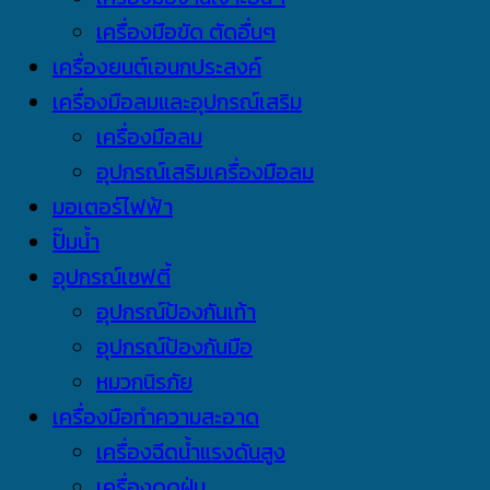
เครื่องมือขัด ตัดอื่นๆ
เครื่องยนต์เอนกประสงค์
เครื่องมือลมและอุปกรณ์เสริม
เครื่องมือลม
อุปกรณ์เสริมเครื่องมือลม
มอเตอร์ไฟฟ้า
ปั๊มน้ำ
อุปกรณ์เซฟตี้
อุปกรณ์ป้องกันเท้า
อุปกรณ์ป้องกันมือ
หมวกนิรภัย
เครื่องมือทำความสะอาด
เครื่องฉีดน้ำแรงดันสูง
เครื่องดูดฝุ่น