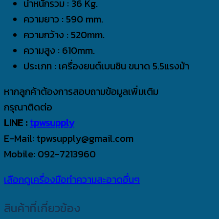
น้ำหนักรวม : 36 Kg.
ความยาว : 590 mm.
ความกว้าง : 520mm.
ความสูง : 610mm.
ประเภท : เครื่องยนต์เบนซิน ขนาด 5.5แรงม้า
หากลูกค้าต้องการสอบถามข้อมูลเพิ่มเติม
กรุณาติดต่อ
LINE :
tpwsupply
E-Mail: tpwsupply@gmail.com
Mobile: 092-7213960
เลือกดูเครื่องมือทำความสะอาดอื่นๆ
สินค้าที่เกี่ยวข้อง