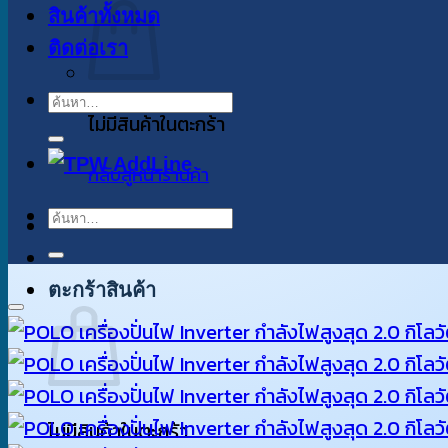
สินค้าทั้งหมด
ติดต่อเรา
ค้นหา:
ไม่มีสินค้าในตะกร้า
กลับสู่หน้าร้านค้า
ค้นหา:
ตะกร้าสินค้า
ไม่มีสินค้าในตะกร้า