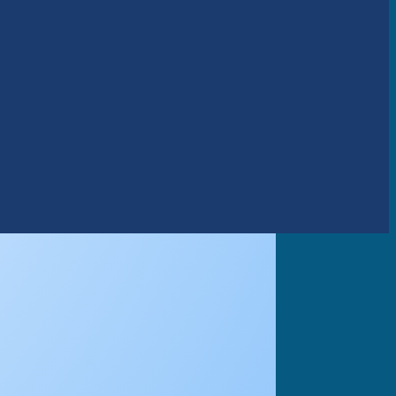
Add to wishlist