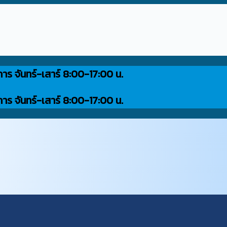
การ จันทร์-เสาร์ 8:00-17:00 น.
การ จันทร์-เสาร์ 8:00-17:00 น.