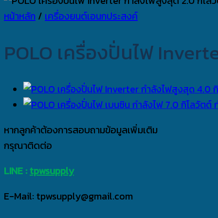
หน้าหลัก
/
เครื่องยนต์เอนกประสงค์
POLO เครื่องปั่นไฟ Inverte
หากลูกค้าต้องการสอบถามข้อมูลเพิ่มเติม
กรุณาติดต่อ
LINE :
tpwsupply
E-Mail: tpwsupply@gmail.com