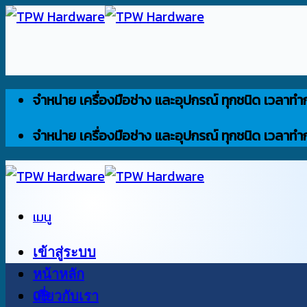
ข้าม
ไป
ยัง
เนื้อหา
จำหน่าย เครื่องมือช่าง และอุปกรณ์ ทุกชนิด เวลาทำ
จำหน่าย เครื่องมือช่าง และอุปกรณ์ ทุกชนิด เวลาทำ
เมนู
เข้าสู่ระบบ
หน้าหลัก
0
เกี่ยวกับเรา
฿