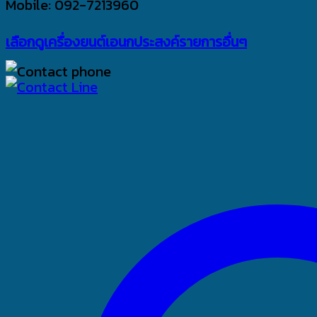
Mobile: 092-7213960
เลือกดูเครื่องยนต์เอนกประสงค์รายการอื่นๆ