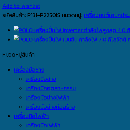
Add to wishlist
รหัสสินค้า:
P131-P2250IS
หมวดหมู่:
เครื่องยนต์เอนกประ
หมวดหมู่สินค้า
เครื่องมือช่าง
เครื่องมือช่าง
เครื่องมืออุตสาหกรรม
เครื่องมือช่างไฟฟ้า
เครื่องมือช่างก่อสร้าง
เครื่องมือไฟฟ้า
เครื่องมือไฟฟ้า