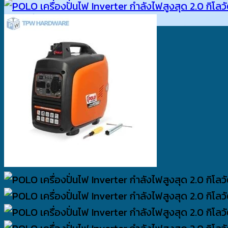
กลับสู่หน้าร้านค้า