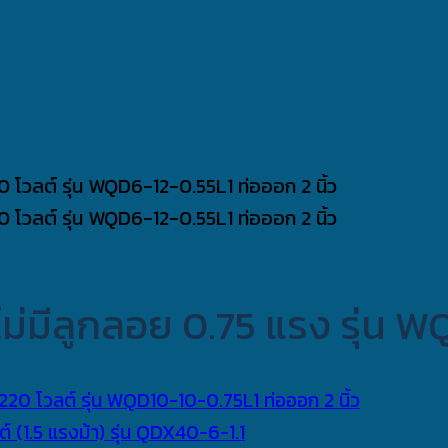
ยไม่มีลูกลอย 0.75 แรง รุ่น