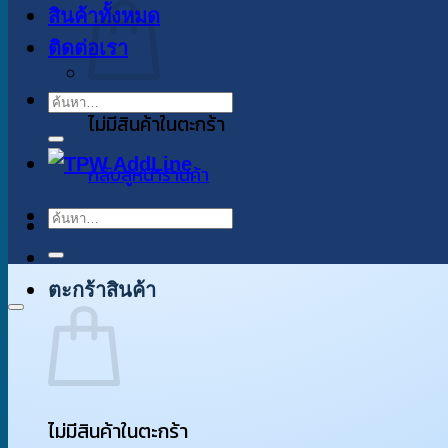
สินค้าทั้งหมด
ติดต่อเรา
ค้นหา:
ไม่มีสินค้าในตะกร้า
กลับสู่หน้าร้านค้า
ค้นหา:
ตะกร้าสินค้า
ไม่มีสินค้าในตะกร้า