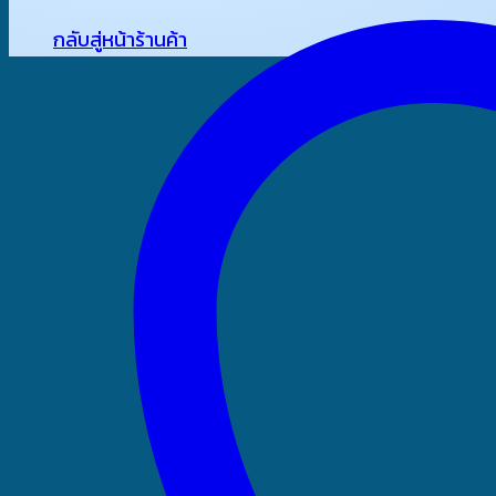
กลับสู่หน้าร้านค้า