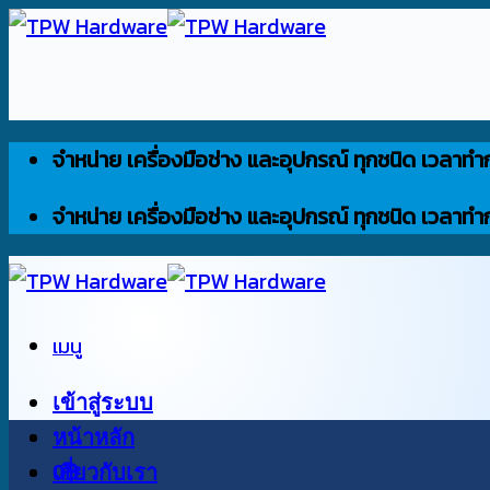
ข้าม
ไป
ยัง
เนื้อหา
จำหน่าย เครื่องมือช่าง และอุปกรณ์ ทุกชนิด เวลาทำ
จำหน่าย เครื่องมือช่าง และอุปกรณ์ ทุกชนิด เวลาทำ
เมนู
เข้าสู่ระบบ
หน้าหลัก
0
เกี่ยวกับเรา
฿