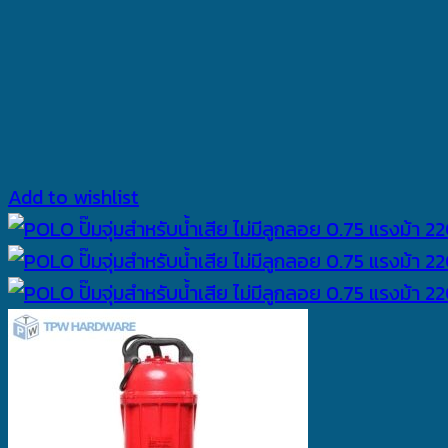
Add to wishlist