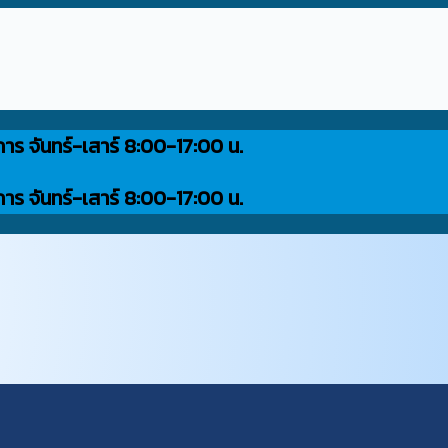
การ จันทร์-เสาร์ 8:00-17:00 น.
การ จันทร์-เสาร์ 8:00-17:00 น.