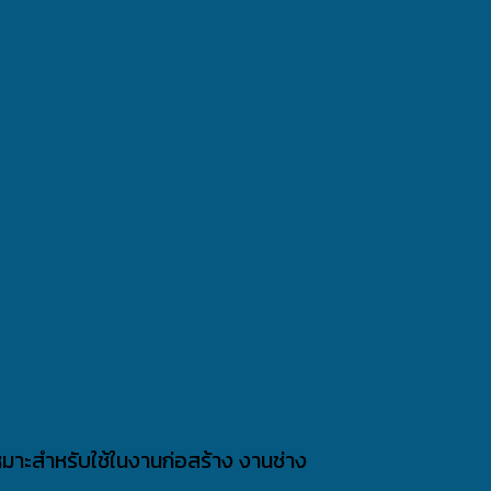
มาะสำหรับใช้ในงานก่อสร้าง งานช่าง