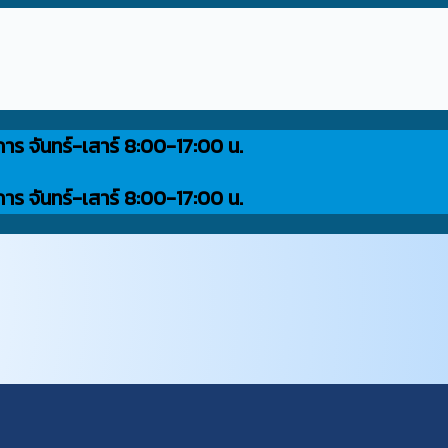
การ จันทร์-เสาร์ 8:00-17:00 น.
การ จันทร์-เสาร์ 8:00-17:00 น.