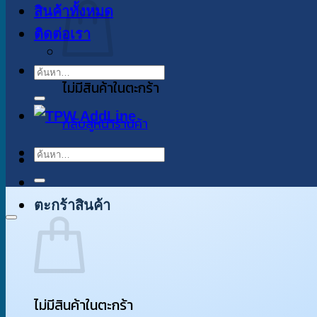
สินค้าทั้งหมด
ติดต่อเรา
ค้นหา:
ไม่มีสินค้าในตะกร้า
กลับสู่หน้าร้านค้า
ค้นหา:
ตะกร้าสินค้า
ไม่มีสินค้าในตะกร้า