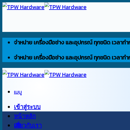
ข้าม
ไป
ยัง
เนื้อหา
จำหน่าย เครื่องมือช่าง และอุปกรณ์ ทุกชนิด เวลาทำ
จำหน่าย เครื่องมือช่าง และอุปกรณ์ ทุกชนิด เวลาทำ
เมนู
เข้าสู่ระบบ
หน้าหลัก
0
เกี่ยวกับเรา
฿