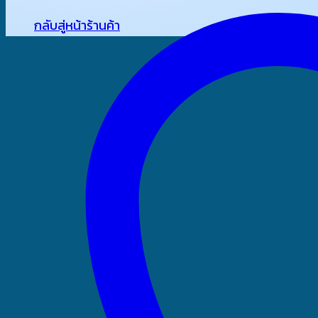
กลับสู่หน้าร้านค้า