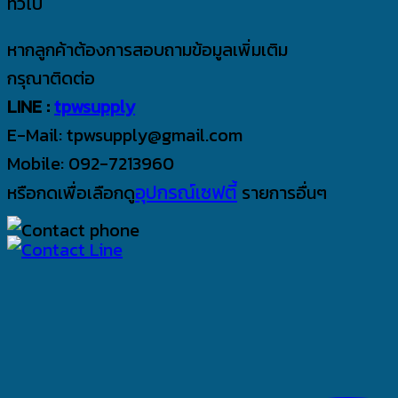
ทั่วไป
หากลูกค้าต้องการสอบถามข้อมูลเพิ่มเติม
กรุณาติดต่อ
LINE :
tpwsupply
E-Mail: tpwsupply@gmail.com
Mobile: 092-7213960
อุปกรณ์เซฟตี้
หรือกดเพื่อเลือกดู
รายการอื่นๆ