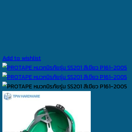
Add to wishlist