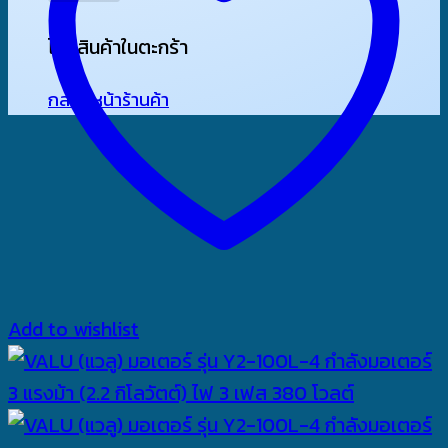
ไม่มีสินค้าในตะกร้า
กลับสู่หน้าร้านค้า
Add to wishlist