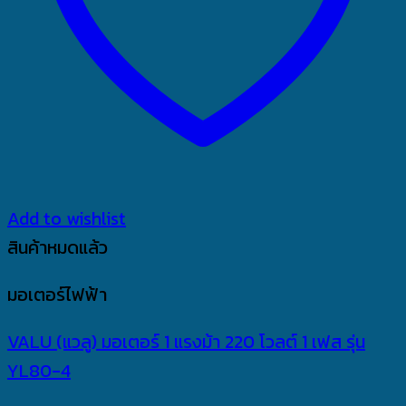
Add to wishlist
สินค้าหมดแล้ว
มอเตอร์ไฟฟ้า
VALU (แวลู) มอเตอร์ 1 แรงม้า 220 โวลต์ 1 เฟส รุ่น
YL80-4