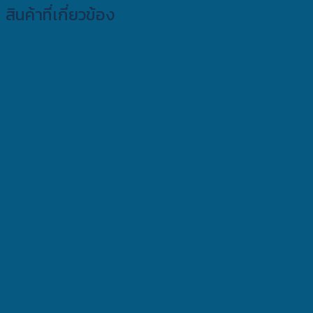
สินค้าที่เกี่ยวข้อง