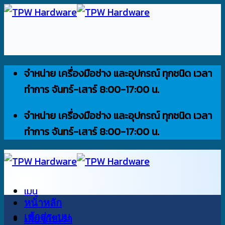
ข้าม
ไป
ยัง
เนื้อหา
จำหน่าย เครื่องมือช่าง และอุปกรณ์ ทุกชนิด เวลา
ทำการ จันทร์-เสาร์ 8:00-17:00 น.
จำหน่าย เครื่องมือช่าง และอุปกรณ์ ทุกชนิด เวลา
ทำการ จันทร์-เสาร์ 8:00-17:00 น.
เมนู
หน้าหลัก
เข้าสู่ระบบ
เกี่ยวกับเรา