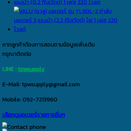
หากลูกค้าต้องการสอบถามข้อมูลเพิ่มเติม
กรุณาติดต่อ
LINE :
tpwsupply
E-Mail: tpwsupply@gmail.com
Mobile: 092-7213960
เลือกดูมอเตอร์รายการอื่นๆ