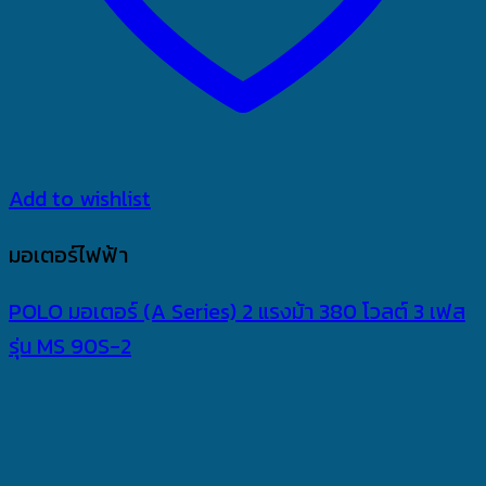
Add to wishlist
มอเตอร์ไฟฟ้า
POLO มอเตอร์ (A Series) 2 แรงม้า 380 โวลต์ 3 เฟส
รุ่น MS 90S-2