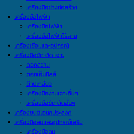
เครื่องมือช่างก่อสร้าง
เครื่องมือไฟฟ้า
เครื่องมือไฟฟ้า
เครื่องมือไฟฟ้าไร้สาย
เครื่องเชื่อมและอุปกรณ์
เครื่องมือขัด ตัด เจาะ
ดอกสว่าน
ดอกเอ็นมิลล์
ต๊าปเกลียว
เครื่องมืองานเจาะอื่นๆ
เครื่องมือขัด ตัดอื่นๆ
เครื่องยนต์เอนกประสงค์
เครื่องมือลมและอุปกรณ์เสริม
เครื่องมือลม