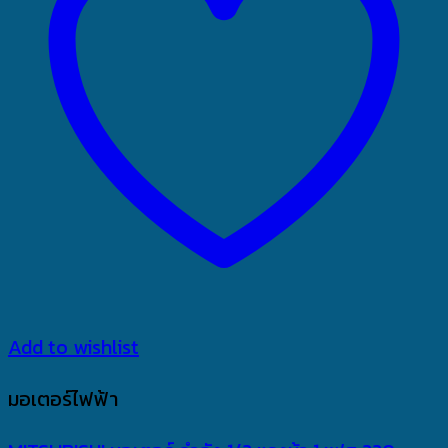
Add to wishlist
มอเตอร์ไฟฟ้า