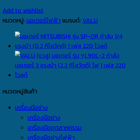
Add to wishlist
หมวดหมู่:
มอเตอร์ไฟฟ้า
แบรนด์:
VALU
หมวดหมู่สินค้า
เครื่องมือช่าง
เครื่องมือช่าง
เครื่องมืออุตสาหกรรม
เครื่องมือช่างไฟฟ้า