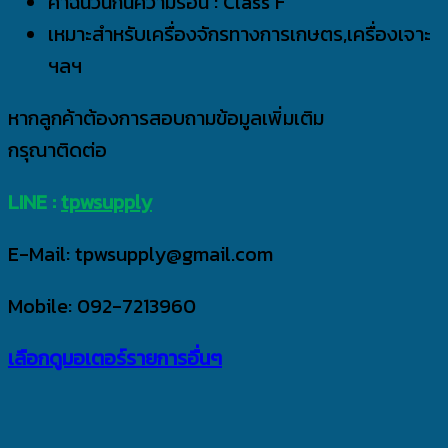
ค่าฉนวนกันความร้อน : Class F
เหมาะสำหรับเครื่องจักรทางการเกษตร,เครื่องเจาะ
ฯลฯ
หากลูกค้าต้องการสอบถามข้อมูลเพิ่มเติม
กรุณาติดต่อ
LINE :
tpwsupply
E-Mail: tpwsupply@gmail.com
Mobile: 092-7213960
เลือกดูมอเตอร์รายการอื่นๆ