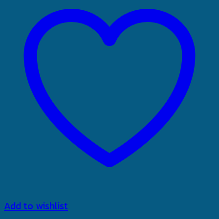
Add to wishlist