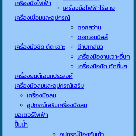
เครื่องมือไฟฟ้า
เครื่องมือไฟฟ้าไร้สาย
เครื่องเชื่อมและอุปกรณ์
ดอกสว่าน
ดอกเอ็นมิลล์
เครื่องมือขัด ตัด เจาะ
ต๊าปเกลียว
เครื่องมืองานเจาะอื่นๆ
เครื่องมือขัด ตัดอื่นๆ
เครื่องยนต์เอนกประสงค์
เครื่องมือลมและอุปกรณ์เสริม
เครื่องมือลม
อุปกรณ์เสริมเครื่องมือลม
มอเตอร์ไฟฟ้า
ปั๊มน้ำ
อุปกรณ์ป้องกันเท้า