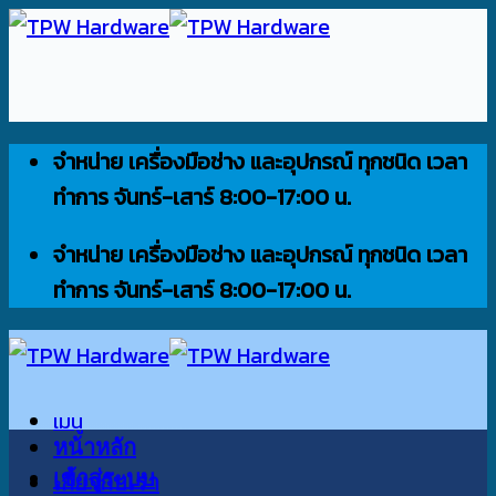
ข้าม
ไป
ยัง
เนื้อหา
จำหน่าย เครื่องมือช่าง และอุปกรณ์ ทุกชนิด เวลา
ทำการ จันทร์-เสาร์ 8:00-17:00 น.
จำหน่าย เครื่องมือช่าง และอุปกรณ์ ทุกชนิด เวลา
ทำการ จันทร์-เสาร์ 8:00-17:00 น.
เมนู
หน้าหลัก
เข้าสู่ระบบ
เกี่ยวกับเรา