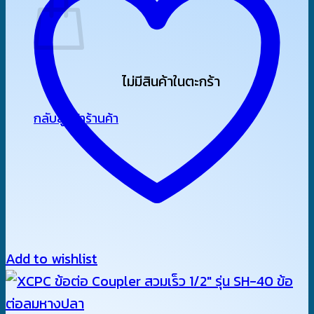
ไม่มีสินค้าในตะกร้า
กลับสู่หน้าร้านค้า
Add to wishlist