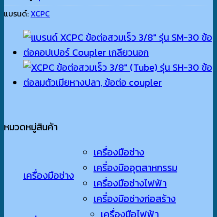
แบรนด์:
XCPC
หมวดหมู่สินค้า
เครื่องมือช่าง
เครื่องมืออุตสาหกรรม
เครื่องมือช่าง
เครื่องมือช่างไฟฟ้า
เครื่องมือช่างก่อสร้าง
เครื่องมือไฟฟ้า