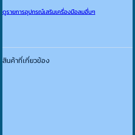
ดูรายการอุปกรณ์เสริมเครื่องมือลมอื่นๆ
สินค้าที่เกี่ยวข้อง