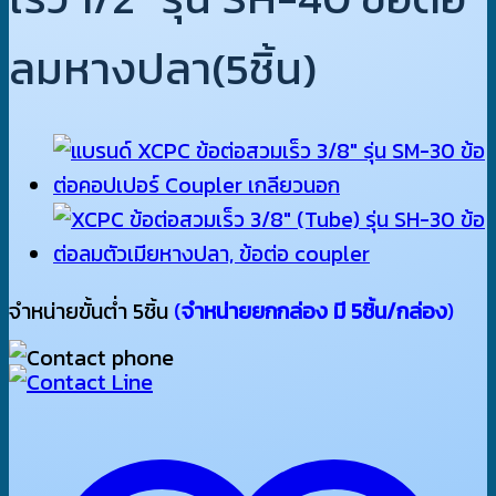
ลมหางปลา(5ชิ้น)
จำหน่ายขั้นต่ำ 5ชิ้น
(
จำหน่ายยกกล่อง มี 5ชิ้น/กล่อง
)