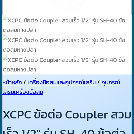
หน้าหลัก
/
เครื่องมือลมและอุปกรณ์เสริม
/
อุปกรณ์
เสริมเครื่องมือลม
XCPC ข้อต่อ Coupler สวม
เร็ว 1/2″ รุ่น SH-40 ข้อต่อ