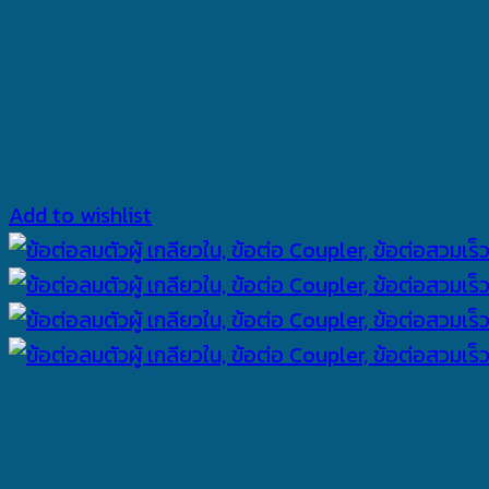
Add to wishlist