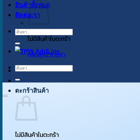
สินค้าทั้งหมด
ติดต่อเรา
ค้นหา:
ไม่มีสินค้าในตะกร้า
กลับสู่หน้าร้านค้า
ค้นหา:
ตะกร้าสินค้า
ไม่มีสินค้าในตะกร้า