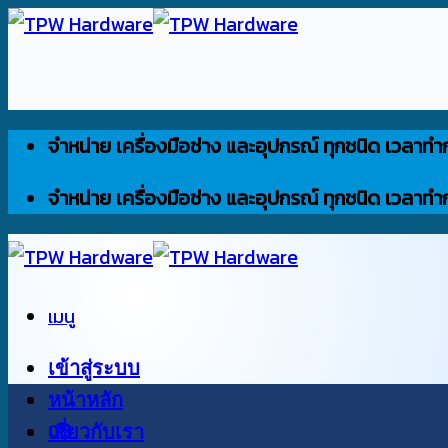
ข้าม
ไป
ยัง
เนื้อหา
จำหน่าย เครื่องมือช่าง และอุปกรณ์ ทุกชนิด เวลาทำ
จำหน่าย เครื่องมือช่าง และอุปกรณ์ ทุกชนิด เวลาทำ
เมนู
เข้าสู่ระบบ
หน้าหลัก
0
เกี่ยวกับเรา
฿