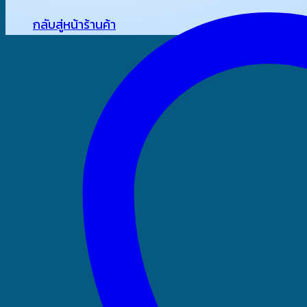
กลับสู่หน้าร้านค้า