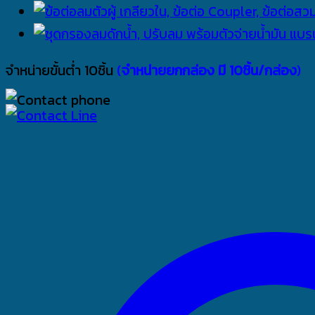
จำหน่ายขั้นต่ำ 10ชิ้น
(
จำหน่ายยกกล่อง มี 10ชิ้น/กล่อง
)