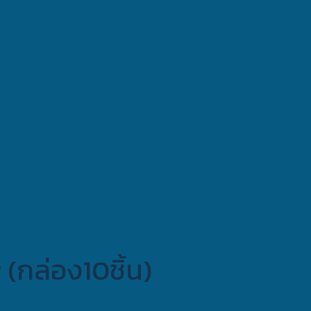
(กล่อง10ชิ้น)