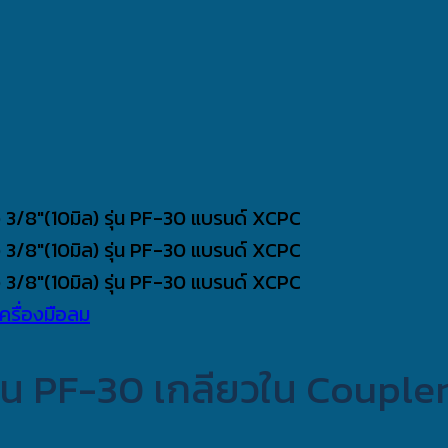
ครื่องมือลม
ุ่น PF-30 เกลียวใน Coupler 