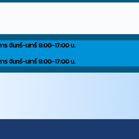
การ จันทร์-เสาร์ 8:00-17:00 น.
การ จันทร์-เสาร์ 8:00-17:00 น.