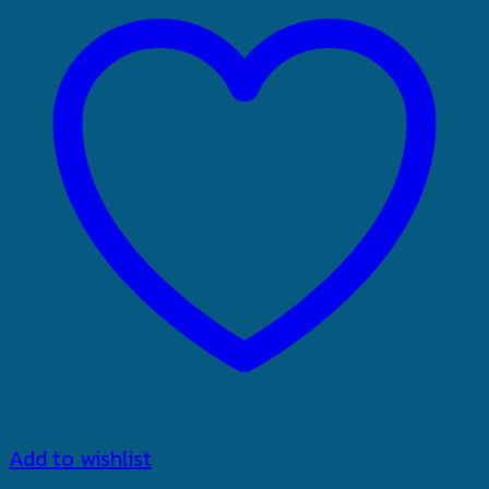
Add to wishlist