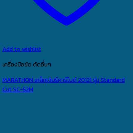
Add to wishlist
เครื่องมือขัด ตัดอื่นๆ
MARATHON เหล็กเจียร์คาร์ไบด์ 20121 รุ่น Standard
Cut SC-52M