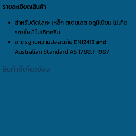
รายละเอียดเสินค้า
สำหรับตัดโลหะ เหล็ก สเตนเลส อลูมิเนียม ไม่เกิด
รอยไหม้ ไม่เกิดครีบ
มาตรฐานความปลอดภัย EN12413 and
Australian Standard AS 1788.1-1987
สินค้าที่เกี่ยวข้อง