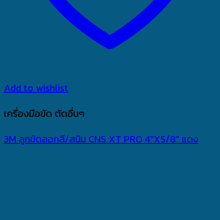
Add to wishlist
เครื่องมือขัด ตัดอื่นๆ
3M ลูกขัดลอกสี/สนิม CNS XT PRO 4″X5/8″ แดง