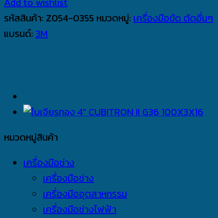
Add to wishlist
รหัสสินค้า:
Z054-0355
หมวดหมู่:
เครื่องมือขัด ตัดอื่นๆ
แบรนด์:
3M
หมวดหมู่สินค้า
เครื่องมือช่าง
เครื่องมือช่าง
เครื่องมืออุตสาหกรรม
เครื่องมือช่างไฟฟ้า