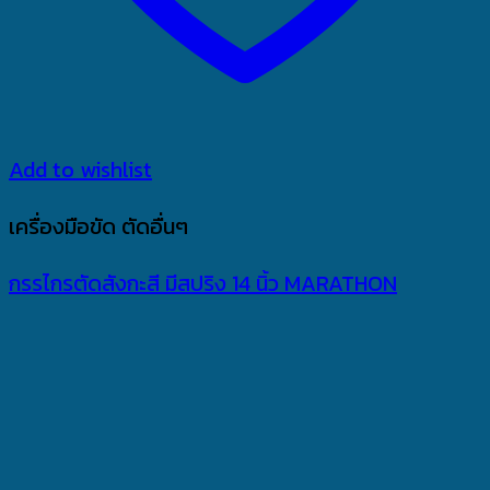
Add to wishlist
เครื่องมือขัด ตัดอื่นๆ
กรรไกรตัดสังกะสี มีสปริง 14 นิ้ว MARATHON