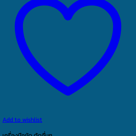
Add to wishlist
เครื่องมือขัด ตัดอื่นๆ