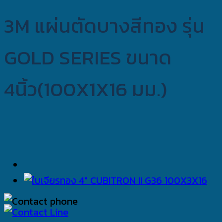
3M แผ่นตัดบางสีทอง รุ่น
GOLD SERIES ขนาด
4นิ้ว(100X1X16 มม.)