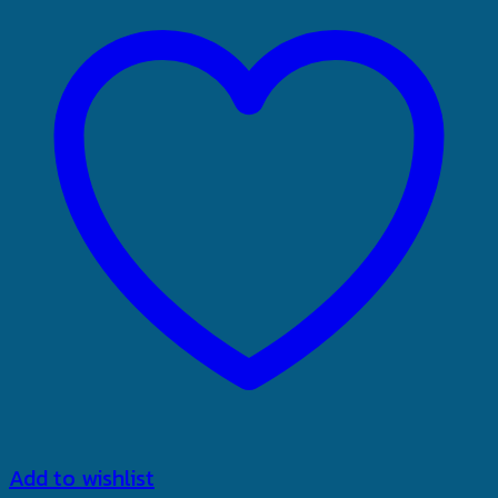
Add to wishlist