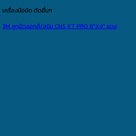
เครื่องมือขัด ตัดอื่นๆ
3M ลูกขัดลอกสี/สนิม CNS XT PRO 6″X4″ แดง