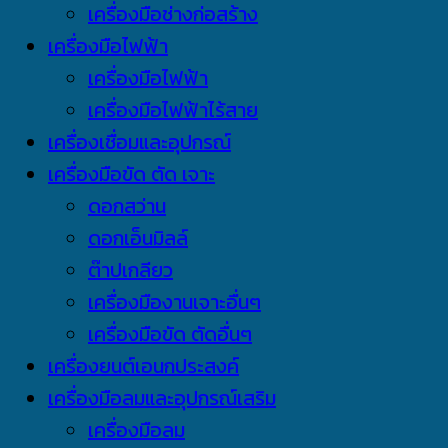
เครื่องมือช่างก่อสร้าง
เครื่องมือไฟฟ้า
เครื่องมือไฟฟ้า
เครื่องมือไฟฟ้าไร้สาย
เครื่องเชื่อมและอุปกรณ์
เครื่องมือขัด ตัด เจาะ
ดอกสว่าน
ดอกเอ็นมิลล์
ต๊าปเกลียว
เครื่องมืองานเจาะอื่นๆ
เครื่องมือขัด ตัดอื่นๆ
เครื่องยนต์เอนกประสงค์
เครื่องมือลมและอุปกรณ์เสริม
เครื่องมือลม