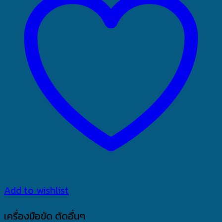
Add to wishlist
เครื่องมือขัด ตัดอื่นๆ