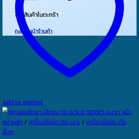
ไม่มีสินค้าในตะกร้า
กลับสู่หน้าร้านค้า
Add to wishlist
หน้าหลัก
/
เครื่องมือขัด ตัด เจาะ
/
เครื่องมือขัด ตัด
อื่นๆ