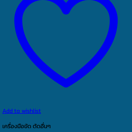
Add to wishlist
เครื่องมือขัด ตัดอื่นๆ