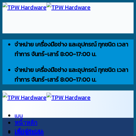
ข้าม
ไป
ยัง
เนื้อหา
จำหน่าย เครื่องมือช่าง และอุปกรณ์ ทุกชนิด เวลา
ทำการ จันทร์-เสาร์ 8:00-17:00 น.
จำหน่าย เครื่องมือช่าง และอุปกรณ์ ทุกชนิด เวลา
ทำการ จันทร์-เสาร์ 8:00-17:00 น.
เมนู
หน้าหลัก
เข้าสู่ระบบ
เกี่ยวกับเรา