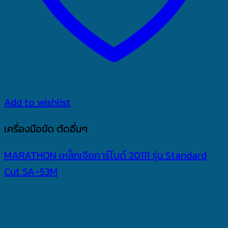
Add to wishlist
เครื่องมือขัด ตัดอื่นๆ
MARATHON เหล็กเจียคาร์ไบด์ 20111 รุ่น Standard
Cut SA-53M