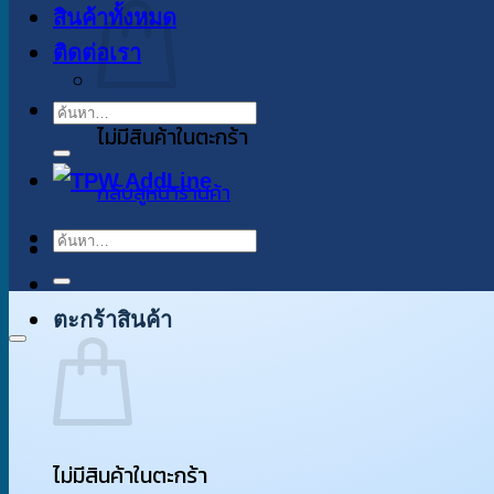
สินค้าทั้งหมด
ติดต่อเรา
ค้นหา:
ไม่มีสินค้าในตะกร้า
กลับสู่หน้าร้านค้า
ค้นหา:
ตะกร้าสินค้า
ไม่มีสินค้าในตะกร้า