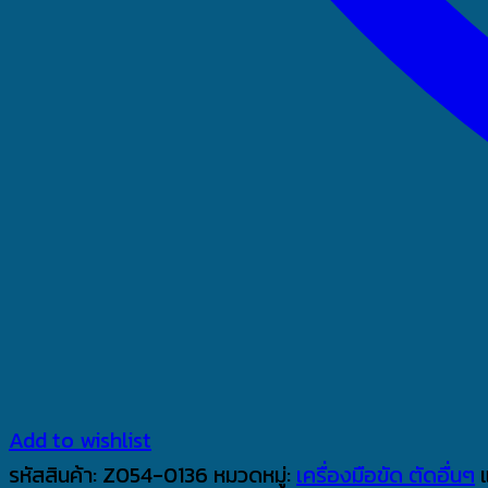
Add to wishlist
รหัสสินค้า:
Z054-0136
หมวดหมู่:
เครื่องมือขัด ตัดอื่นๆ