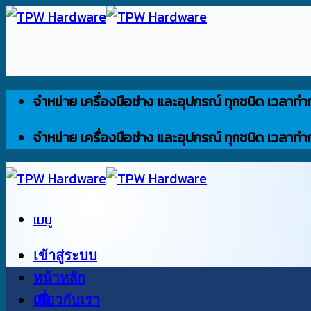
ข้าม
ไป
ยัง
เนื้อหา
จำหน่าย เครื่องมือช่าง และอุปกรณ์ ทุกชนิด เวลาทำ
จำหน่าย เครื่องมือช่าง และอุปกรณ์ ทุกชนิด เวลาทำ
เมนู
เข้าสู่ระบบ
หน้าหลัก
0
เกี่ยวกับเรา
฿