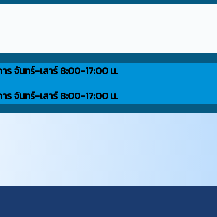
การ จันทร์-เสาร์ 8:00-17:00 น.
การ จันทร์-เสาร์ 8:00-17:00 น.