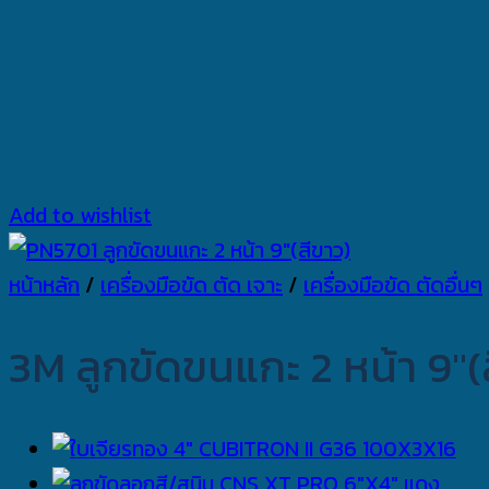
Add to wishlist
หน้าหลัก
/
เครื่องมือขัด ตัด เจาะ
/
เครื่องมือขัด ตัดอื่นๆ
3M ลูกขัดขนแกะ 2 หน้า 9″