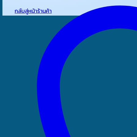
กลับสู่หน้าร้านค้า