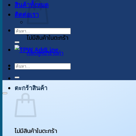
สินค้าทั้งหมด
ติดต่อเรา
ค้นหา:
ไม่มีสินค้าในตะกร้า
กลับสู่หน้าร้านค้า
ค้นหา:
ตะกร้าสินค้า
ไม่มีสินค้าในตะกร้า