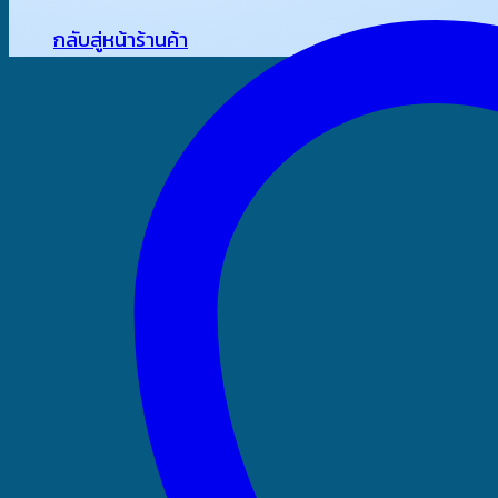
กลับสู่หน้าร้านค้า