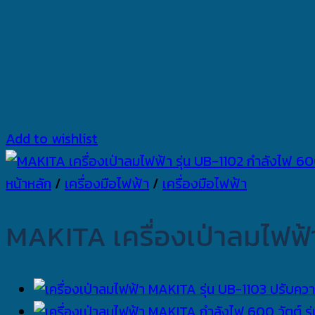
Add to wishlist
หน้าหลัก
/
เครื่องมือไฟฟ้า
/
เครื่องมือไฟฟ้า
MAKITA เครื่องเป่าลมไฟฟ้า 