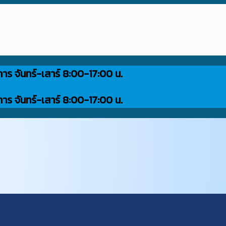
การ จันทร์-เสาร์ 8:00-17:00 น.
การ จันทร์-เสาร์ 8:00-17:00 น.