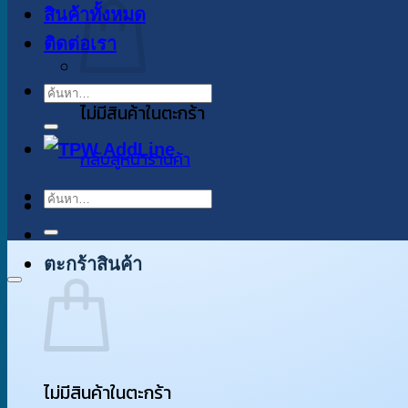
สินค้าทั้งหมด
ติดต่อเรา
ค้นหา:
ไม่มีสินค้าในตะกร้า
กลับสู่หน้าร้านค้า
ค้นหา:
ตะกร้าสินค้า
ไม่มีสินค้าในตะกร้า