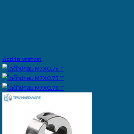
Add to wishlist