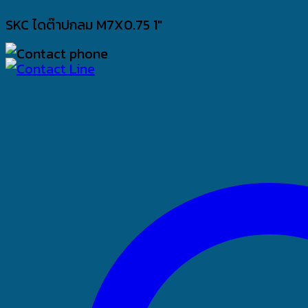
SKC ไดต๊าปกลม M7X0.75 1″