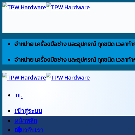
ข้าม
ไป
ยัง
เนื้อหา
จำหน่าย เครื่องมือช่าง และอุปกรณ์ ทุกชนิด เวลาทำ
จำหน่าย เครื่องมือช่าง และอุปกรณ์ ทุกชนิด เวลาทำ
เมนู
เข้าสู่ระบบ
หน้าหลัก
0
เกี่ยวกับเรา
฿