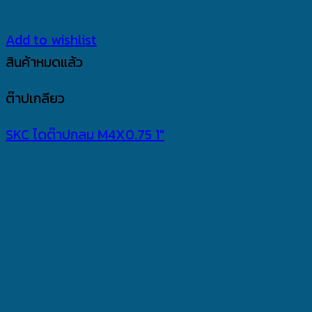
Add to wishlist
สินค้าหมดแล้ว
ต๊าปเกลียว
SKC ไดต๊าปกลม M4X0.75 1″