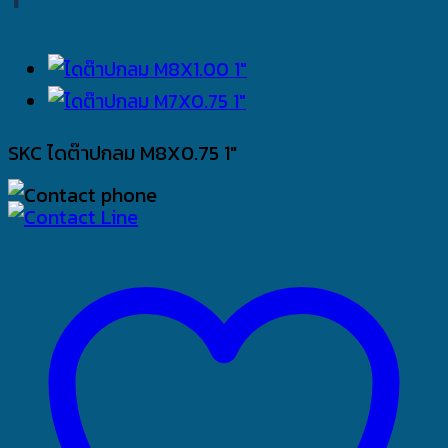
SKC ไดต๊าปกลม M8X0.75 1″