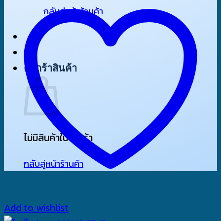
กลับสู่หน้าร้านค้า
ตะกร้าสินค้า
ไม่มีสินค้าในตะกร้า
กลับสู่หน้าร้านค้า
Add to wishlist