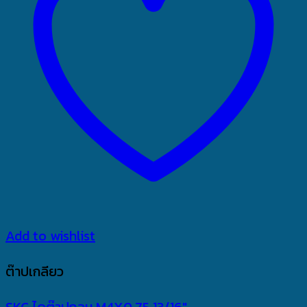
Add to wishlist
ต๊าปเกลียว