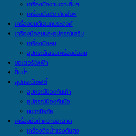
เครื่องมืองานเจาะอื่นๆ
เครื่องมือขัด ตัดอื่นๆ
เครื่องยนต์เอนกประสงค์
เครื่องมือลมและอุปกรณ์เสริม
เครื่องมือลม
อุปกรณ์เสริมเครื่องมือลม
มอเตอร์ไฟฟ้า
ปั๊มน้ำ
อุปกรณ์เซฟตี้
อุปกรณ์ป้องกันเท้า
อุปกรณ์ป้องกันมือ
หมวกนิรภัย
เครื่องมือทำความสะอาด
เครื่องฉีดน้ำแรงดันสูง