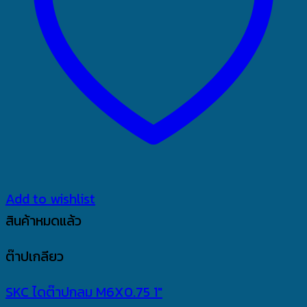
Add to wishlist
สินค้าหมดแล้ว
ต๊าปเกลียว
SKC ไดต๊าปกลม M6X0.75 1″