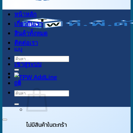
หน้าหลัก
เกี่ยวกับเรา
สินค้าทั้งหมด
ติดต่อเรา
เมนู
ค้นหา:
เข้าสู่ระบบ
0
฿
ค้นหา:
ไม่มีสินค้าในตะกร้า