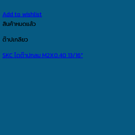
Add to wishlist
สินค้าหมดแล้ว
ต๊าปเกลียว
SKC ไดต๊าปกลม M2X0.40 13/16″