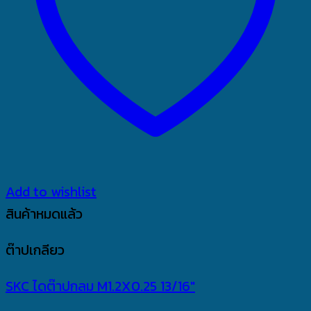
Add to wishlist
สินค้าหมดแล้ว
ต๊าปเกลียว
SKC ไดต๊าปกลม M1.2X0.25 13/16″