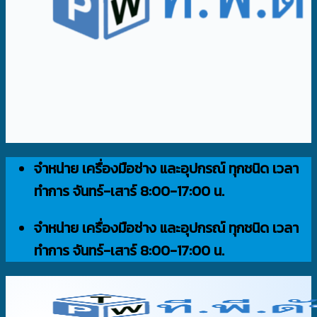
จำหน่าย เครื่องมือช่าง และอุปกรณ์ ทุกชนิด เวลา
ทำการ จันทร์-เสาร์ 8:00-17:00 น.
จำหน่าย เครื่องมือช่าง และอุปกรณ์ ทุกชนิด เวลา
ทำการ จันทร์-เสาร์ 8:00-17:00 น.