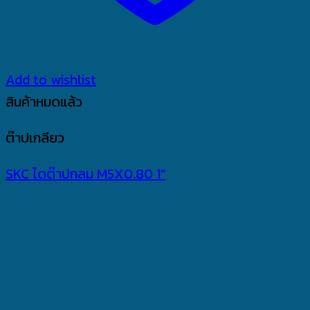
Add to wishlist
สินค้าหมดแล้ว
ต๊าปเกลียว
SKC ไดต๊าปกลม M5X0.80 1″