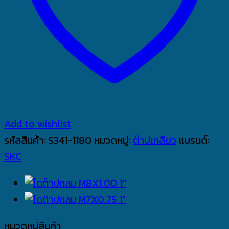
Add to wishlist
รหัสสินค้า:
S341-1180
หมวดหมู่:
ต๊าปเกลียว
แบรนด์:
SKC
หมวดหมู่สินค้า