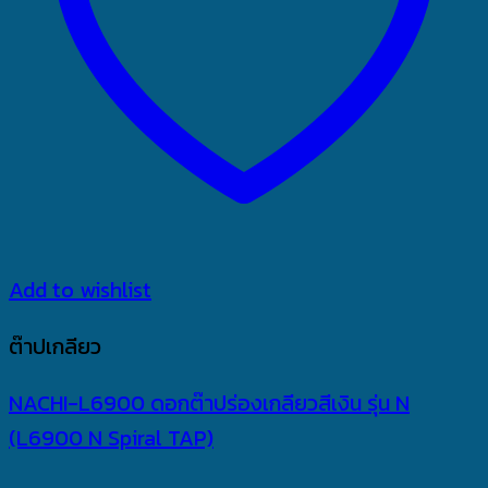
Add to wishlist
ต๊าปเกลียว
NACHI-L6900 ดอกต๊าปร่องเกลียวสีเงิน รุ่น N
(L6900 N Spiral TAP)