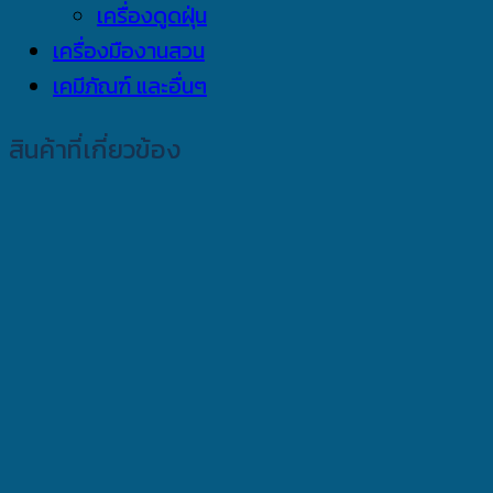
เครื่องดูดฝุ่น
เครื่องมืองานสวน
เคมีภัณฑ์ และอื่นๆ
สินค้าที่เกี่ยวข้อง