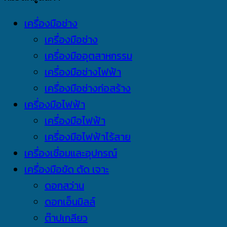
เครื่องมือช่าง
เครื่องมือช่าง
เครื่องมืออุตสาหกรรม
เครื่องมือช่างไฟฟ้า
เครื่องมือช่างก่อสร้าง
เครื่องมือไฟฟ้า
เครื่องมือไฟฟ้า
เครื่องมือไฟฟ้าไร้สาย
เครื่องเชื่อมและอุปกรณ์
เครื่องมือขัด ตัด เจาะ
ดอกสว่าน
ดอกเอ็นมิลล์
ต๊าปเกลียว