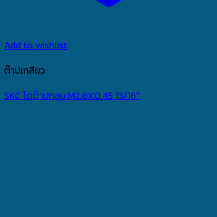
Add to wishlist
ต๊าปเกลียว
SKC ไดต๊าปกลม M2.6X0.45 13/16″