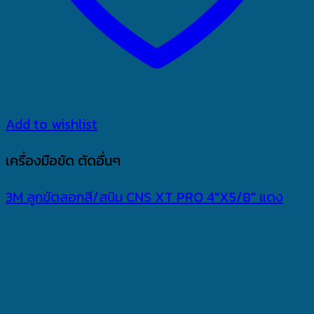
Add to wishlist
เครื่องมือขัด ตัดอื่นๆ
3M ลูกขัดลอกสี/สนิม CNS XT PRO 4″X5/8″ แดง