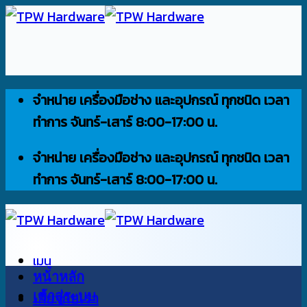
ข้าม
ไป
ยัง
เนื้อหา
จำหน่าย เครื่องมือช่าง และอุปกรณ์ ทุกชนิด เวลา
ทำการ จันทร์-เสาร์ 8:00-17:00 น.
จำหน่าย เครื่องมือช่าง และอุปกรณ์ ทุกชนิด เวลา
ทำการ จันทร์-เสาร์ 8:00-17:00 น.
เมนู
หน้าหลัก
เข้าสู่ระบบ
เกี่ยวกับเรา