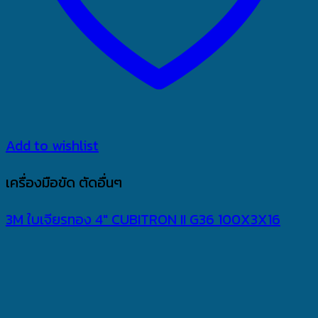
Add to wishlist
เครื่องมือขัด ตัดอื่นๆ
3M ใบเจียรทอง 4″ CUBITRON II G36 100X3X16