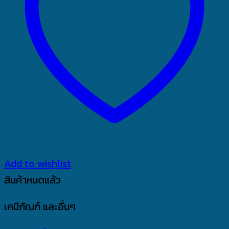
Add to wishlist
สินค้าหมดแล้ว
เคมีภัณฑ์ และอื่นๆ