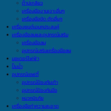
ต๊าปเกลียว
เครื่องมืองานเจาะอื่นๆ
เครื่องมือขัด ตัดอื่นๆ
เครื่องยนต์เอนกประสงค์
เครื่องมือลมและอุปกรณ์เสริม
เครื่องมือลม
อุปกรณ์เสริมเครื่องมือลม
มอเตอร์ไฟฟ้า
ปั๊มน้ำ
อุปกรณ์เซฟตี้
อุปกรณ์ป้องกันเท้า
อุปกรณ์ป้องกันมือ
หมวกนิรภัย
เครื่องมือทำความสะอาด