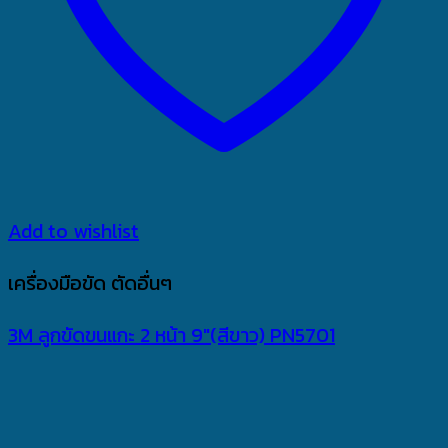
Add to wishlist
เครื่องมือขัด ตัดอื่นๆ
3M ลูกขัดขนแกะ 2 หน้า 9″(สีขาว) PN5701