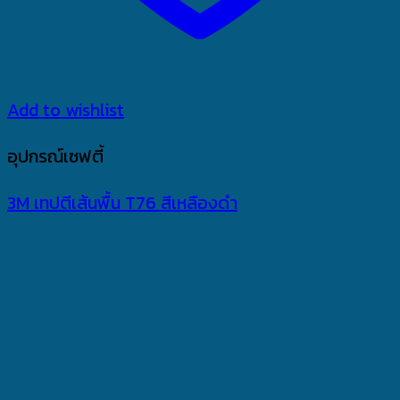
Add to wishlist
อุปกรณ์เซฟตี้
3M เทปตีเส้นพื้น T76 สีเหลืองดำ