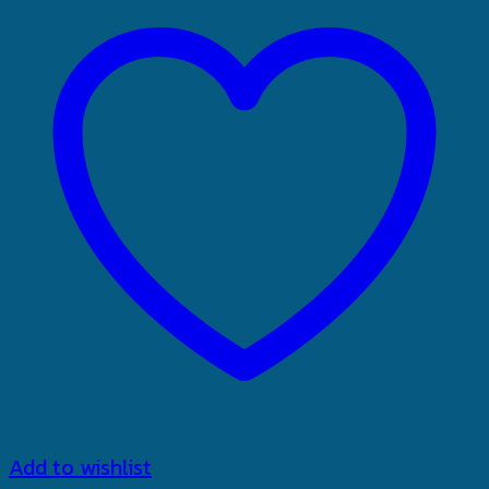
Add to wishlist