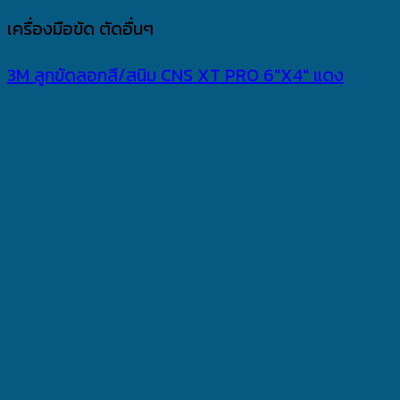
เครื่องมือขัด ตัดอื่นๆ
3M ลูกขัดลอกสี/สนิม CNS XT PRO 6″X4″ แดง