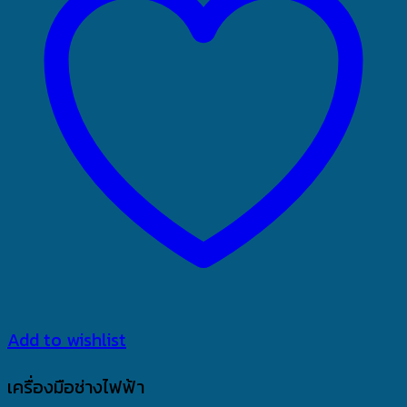
Add to wishlist
เครื่องมือช่างไฟฟ้า