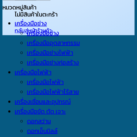
latest
หมวดหมู่สินค้า
ไม่มีสินค้าในตะกร้า
เครื่องมือช่าง
กลับสู่หน้าร้านค้า
เครื่องมือช่าง
เครื่องมืออุตสาหกรรม
เครื่องมือช่างไฟฟ้า
เครื่องมือช่างก่อสร้าง
เครื่องมือไฟฟ้า
เครื่องมือไฟฟ้า
เครื่องมือไฟฟ้าไร้สาย
เครื่องเชื่อมและอุปกรณ์
เครื่องมือขัด ตัด เจาะ
ดอกสว่าน
ดอกเอ็นมิลล์