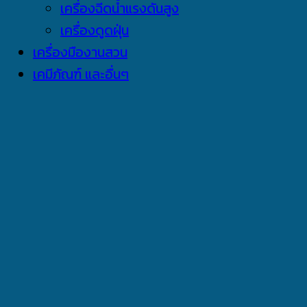
เครื่องฉีดน้ำแรงดันสูง
เครื่องดูดฝุ่น
เครื่องมืองานสวน
เคมีภัณฑ์ และอื่นๆ