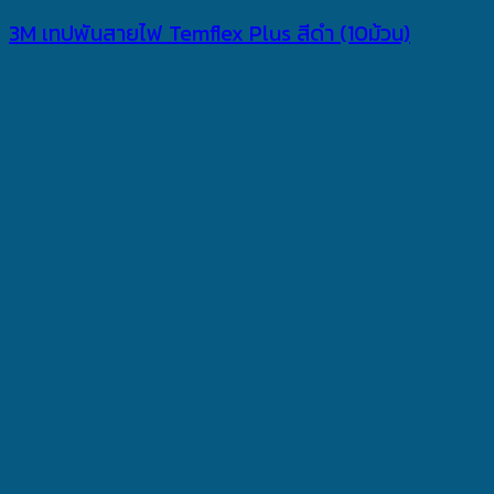
3M เทปพันสายไฟ Temflex Plus สีดำ (10ม้วน)