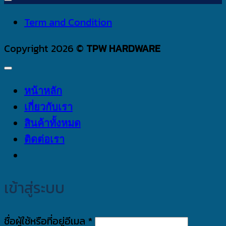
Term and Condition
Copyright 2026 ©
TPW HARDWARE
หน้าหลัก
เกี่ยวกับเรา
สินค้าทั้งหมด
ติดต่อเรา
เข้าสู่ระบบ
ต้องการ
ชื่อผู้ใช้หรือที่อยู่อีเมล
*