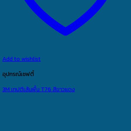
Add to wishlist
อุปกรณ์เซฟตี้
3M เทปตีเส้นพื้น T76 สีขาวแดง