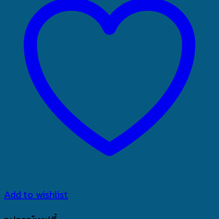
Add to wishlist