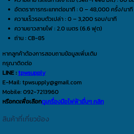
อัตตราการกระแทกต่อนาที : 0 – 48,000 ครั้ง/นาที
ความเร็วรอบตัวเปล่า : 0 – 3,200 รอบ/นาที
ความยาวสายไฟ : 2.0 เมตร (6.6 ฟุต)
ถ่าน : CB-85
หากลูกค้าต้องการสอบถามข้อมูลเพิ่มเติม
กรุณาติดต่อ
LINE :
tpwsupply
E-Mail: tpwsupply@gmail.com
Mobile: 092-7213960
หรือกดเพื่อเลือก
ดูเครื่องมือไฟฟ้าอื่นๆ คลิก
สินค้าที่เกี่ยวข้อง