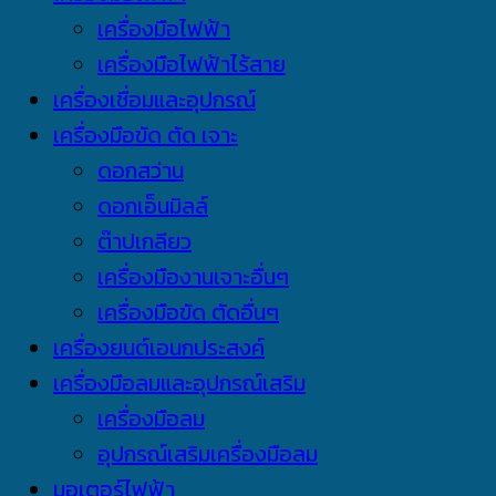
เครื่องมือไฟฟ้า
เครื่องมือไฟฟ้าไร้สาย
เครื่องเชื่อมและอุปกรณ์
เครื่องมือขัด ตัด เจาะ
ดอกสว่าน
ดอกเอ็นมิลล์
ต๊าปเกลียว
เครื่องมืองานเจาะอื่นๆ
เครื่องมือขัด ตัดอื่นๆ
เครื่องยนต์เอนกประสงค์
เครื่องมือลมและอุปกรณ์เสริม
เครื่องมือลม
อุปกรณ์เสริมเครื่องมือลม
มอเตอร์ไฟฟ้า