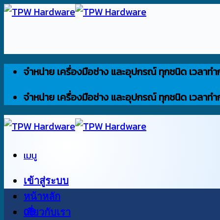
ข้าม
ไป
ยัง
เนื้อหา
จำหน่าย เครื่องมือช่าง และอุปกรณ์ ทุกชนิด เวลาทำ
จำหน่าย เครื่องมือช่าง และอุปกรณ์ ทุกชนิด เวลาทำ
เมนู
เข้าสู่ระบบ
หน้าหลัก
0
เกี่ยวกับเรา
฿