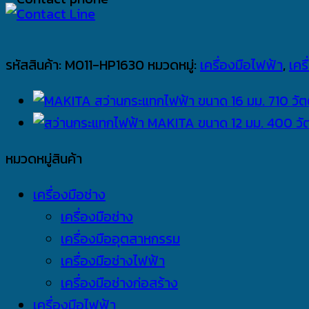
รหัสสินค้า:
M011-HP1630
หมวดหมู่:
เครื่องมือไฟฟ้า
,
เคร
หมวดหมู่สินค้า
เครื่องมือช่าง
เครื่องมือช่าง
เครื่องมืออุตสาหกรรม
เครื่องมือช่างไฟฟ้า
เครื่องมือช่างก่อสร้าง
เครื่องมือไฟฟ้า