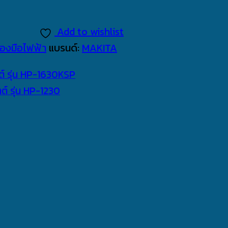
Add to wishlist
ื่องมือไฟฟ้า
แบรนด์:
MAKITA