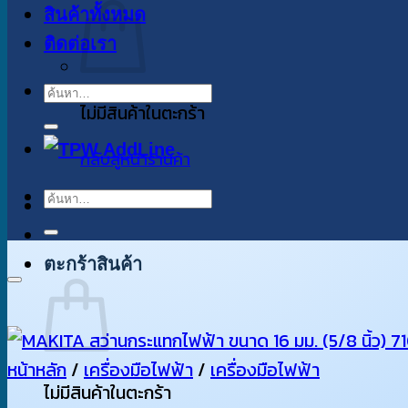
สินค้าทั้งหมด
ติดต่อเรา
ค้นหา:
ไม่มีสินค้าในตะกร้า
กลับสู่หน้าร้านค้า
ค้นหา:
ตะกร้าสินค้า
หน้าหลัก
/
เครื่องมือไฟฟ้า
/
เครื่องมือไฟฟ้า
ไม่มีสินค้าในตะกร้า