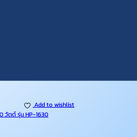
Add to wishlist