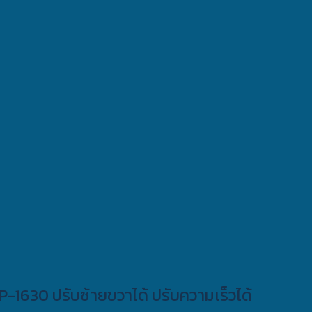
-1630 ปรับซ้ายขวาได้ ปรับความเร็วได้