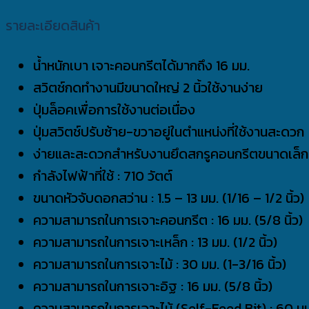
รายละเอียดสินค้า
น้ำหนักเบา เจาะคอนกรีตได้มากถึง 16 มม.
สวิตช์กดทำงานมีขนาดใหญ่ 2 นิ้วใช้งานง่าย
ปุ่มล็อคเพื่อการใช้งานต่อเนื่อง
ปุ่มสวิตช์ปรับซ้าย-ขวาอยู่ในตำแหน่งที่ใช้งานสะดวก
ง่ายและสะดวกสำหรับงานยึดสกรูคอนกรีตขนาดเล็ก
กำลังไฟฟ้าที่ใช้ : 710 วัตต์
ขนาดหัวจับดอกสว่าน : 1.5 – 13 มม. (1/16 – 1/2 นิ้ว)
ความสามารถในการเจาะคอนกรีต : 16 มม. (5/8 นิ้ว)
ความสามารถในการเจาะเหล็ก : 13 มม. (1/2 นิ้ว)
ความสามารถในการเจาะไม้ : 30 มม. (1-3/16 นิ้ว)
ความสามารถในการเจาะอิฐ : 16 มม. (5/8 นิ้ว)
ความสามารถในการเจาะไม้ (Self-Feed Bit) : 60 มม.