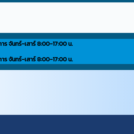
การ จันทร์-เสาร์ 8:00-17:00 น.
การ จันทร์-เสาร์ 8:00-17:00 น.